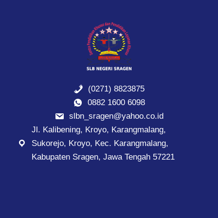
(0271) 8823875
0882 1600 6098
slbn_sragen@yahoo.co.id
Jl. Kalibening, Kroyo, Karangmalang,
Sukorejo, Kroyo, Kec. Karangmalang,
Kabupaten Sragen, Jawa Tengah 57221