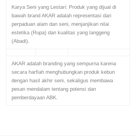
Karya Seni yang Lestari: Produk yang dijual di
bawah brand AKAR adalah representasi dari
perpaduan alam dan seni, menjanjikan nilai
estetika (Rupa) dan kualitas yang langgeng
(Abadi).
AKAR adalah branding yang sempurna karena
secara harfiah menghubungkan produk kebun
dengan hasil akhir seni, sekaligus membawa
pesan mendalam tentang potensi dan
pemberdayaan ABK.