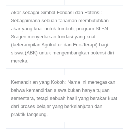
Akar sebagai Simbol Fondasi dan Potensi:
Sebagaimana sebuah tanaman membutuhkan
akar yang kuat untuk tumbuh, program SLBN
Sragen menyediakan fondasi yang kuat
(keterampilan Agrikultur dan Eco-Terapi) bagi
siswa (ABK) untuk mengembangkan potensi diri
mereka.
Kemandirian yang Kokoh: Nama ini menegaskan
bahwa kemandirian siswa bukan hanya tujuan
sementara, tetapi sebuah hasil yang berakar kuat
dari proses belajar yang berkelanjutan dan
praktik langsung.