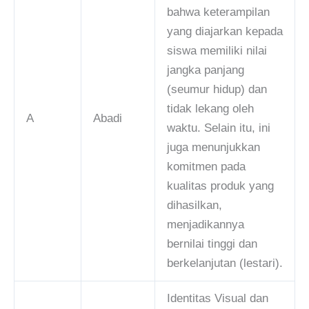
bahwa keterampilan
yang diajarkan kepada
siswa memiliki nilai
jangka panjang
(seumur hidup) dan
tidak lekang oleh
A
Abadi
waktu. Selain itu, ini
juga menunjukkan
komitmen pada
kualitas produk yang
dihasilkan,
menjadikannya
bernilai tinggi dan
berkelanjutan (lestari).
Identitas Visual dan