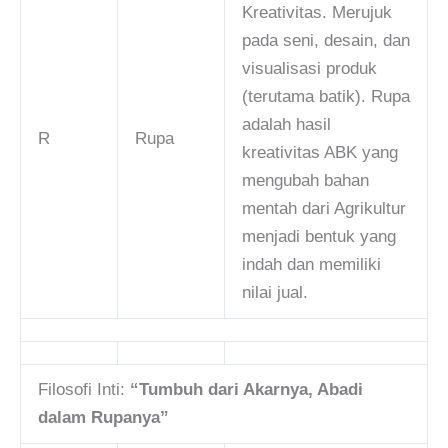
Kreativitas. Merujuk
pada seni, desain, dan
visualisasi produk
(terutama batik). Rupa
adalah hasil
R
Rupa
kreativitas ABK yang
mengubah bahan
mentah dari Agrikultur
menjadi bentuk yang
indah dan memiliki
nilai jual.
Filosofi Inti:
“Tumbuh dari Akarnya, Abadi
dalam Rupanya”