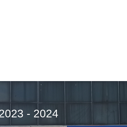
2023 - 2024