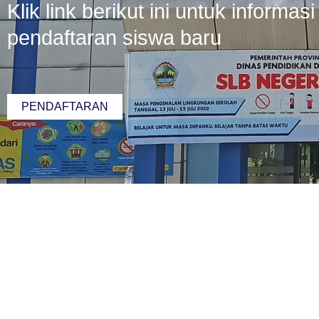
Klik link berikut ini untuk informa
pendaftaran siswa baru
PENDAFTARAN