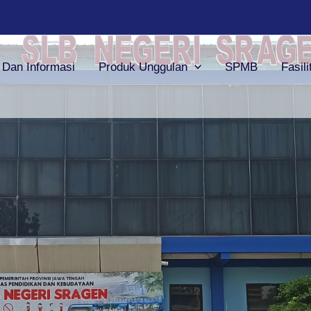
a Dan Informasi
Produk Unggulan
SPMB
Fasili