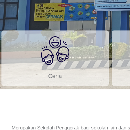
Ceria
Merupakan Sekolah Penggerak bagi sekolah lain dan s