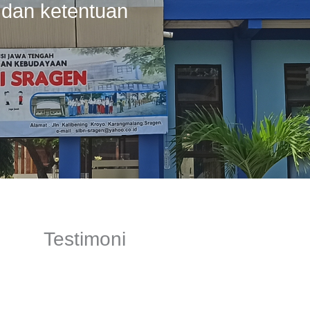
si dan ketentuan
Testimoni