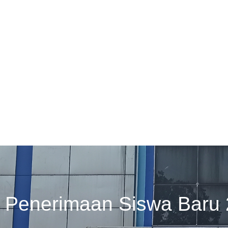
Penerimaan Siswa Baru 