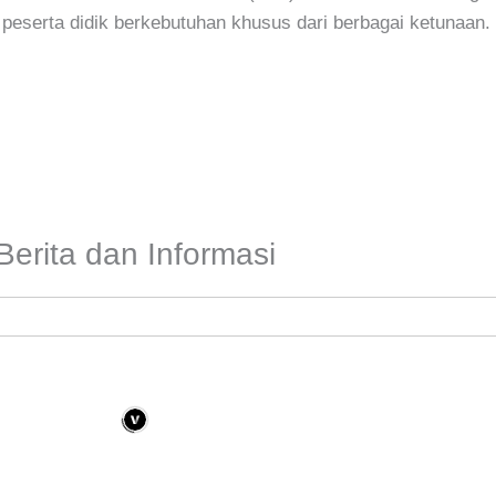
 peserta didik berkebutuhan khusus dari berbagai ketunaan.
Berita dan Informasi