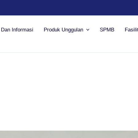
a Dan Informasi
Produk Unggulan
SPMB
Fasili