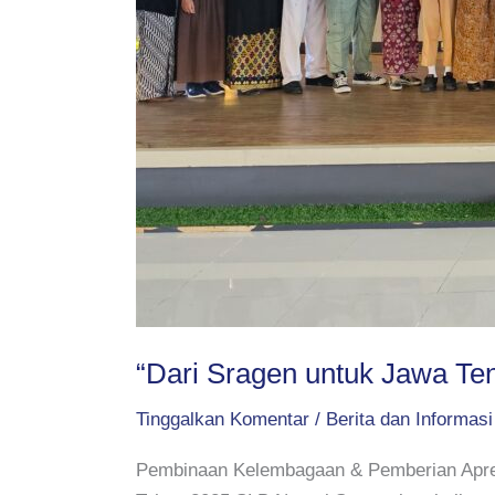
“Dari Sragen untuk Jawa Ten
Tinggalkan Komentar
/
Berita dan Informasi
Pembinaan Kelembagaan & Pemberian Apres