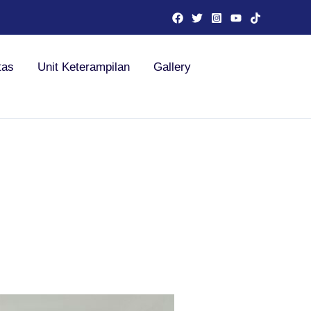
tas
Unit Keterampilan
Gallery