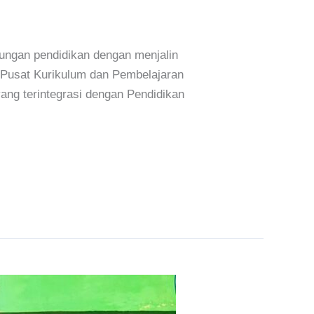
ungan pendidikan dengan menjalin
a Pusat Kurikulum dan Pembelajaran
ang terintegrasi dengan Pendidikan