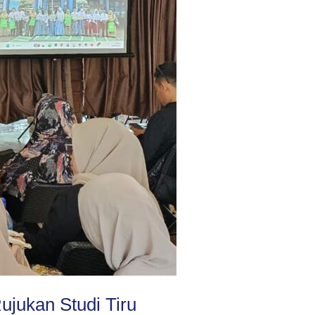
jukan Studi Tiru