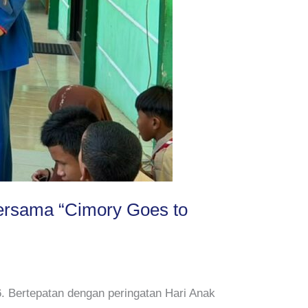
ersama “Cimory Goes to
 Bertepatan dengan peringatan Hari Anak