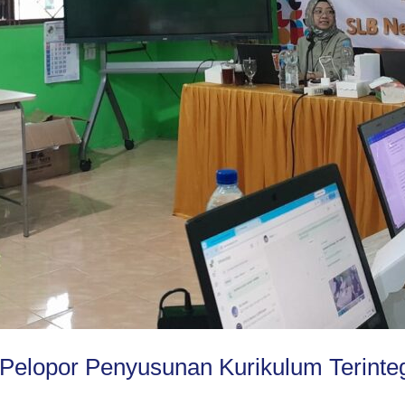
Pelopor Penyusunan Kurikulum Terinteg