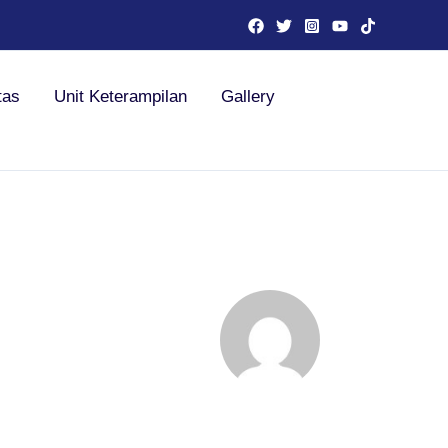
tas
Unit Keterampilan
Gallery