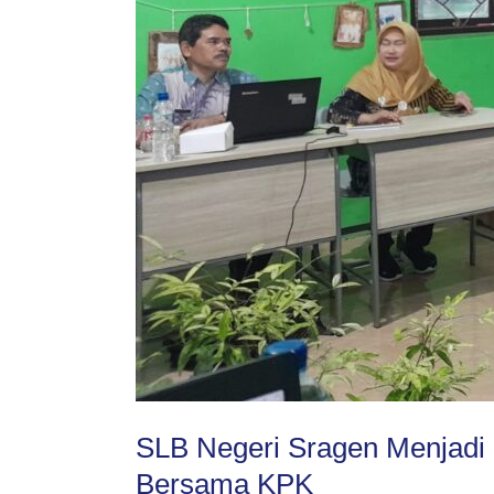
SLB Negeri Sragen Menjadi 
Bersama KPK