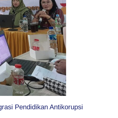
rasi Pendidikan Antikorupsi