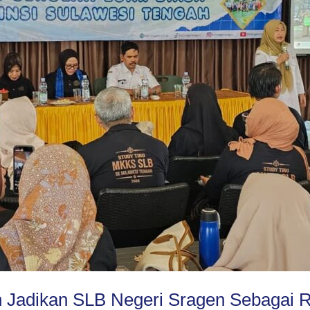
Jadikan SLB Negeri Sragen Sebagai Ru