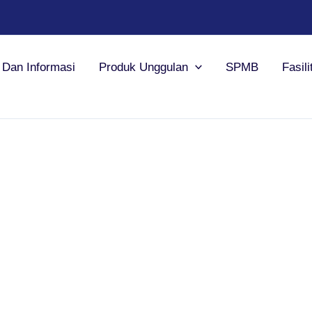
a Dan Informasi
Produk Unggulan
SPMB
Fasili