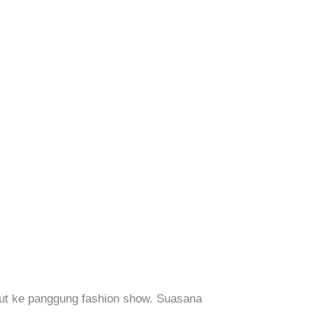
jut ke panggung fashion show. Suasana