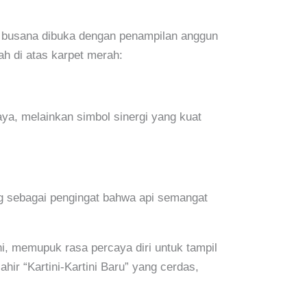
 busana dibuka dengan penampilan anggun
ah di atas karpet merah:
aya, melainkan simbol sinergi yang kuat
ang sebagai pengingat bahwa api semangat
, memupuk rasa percaya diri untuk tampil
ahir “Kartini-Kartini Baru” yang cerdas,