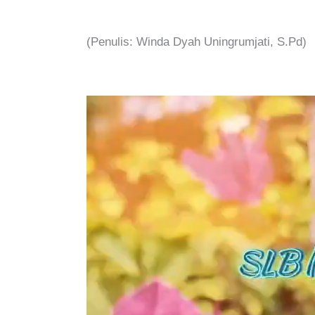
(Penulis: Winda Dyah Uningrumjati, S.Pd)