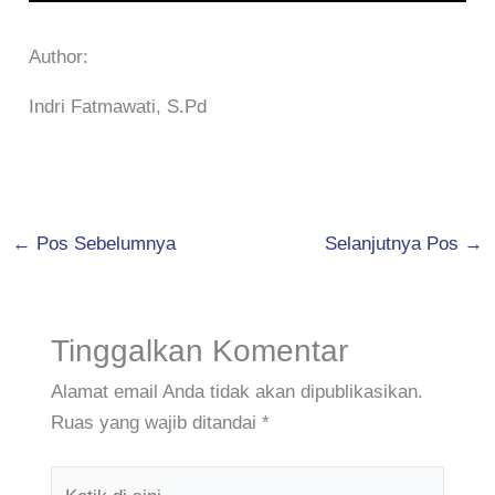
Author:
Indri Fatmawati, S.Pd
←
Pos Sebelumnya
Selanjutnya Pos
→
Tinggalkan Komentar
Alamat email Anda tidak akan dipublikasikan.
Ruas yang wajib ditandai
*
Ketik