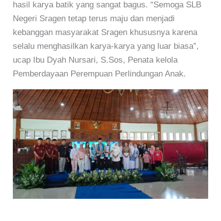
hasil karya batik yang sangat bagus. “Semoga SLB
Negeri Sragen tetap terus maju dan menjadi
kebanggan masyarakat Sragen khususnya karena
selalu menghasilkan karya-karya yang luar biasa”,
ucap Ibu Dyah Nursari, S.Sos, Penata kelola
Pemberdayaan Perempuan Perlindungan Anak.