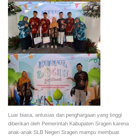
Luar biasa, antusias dan penghargaan yang tinggi
diberikan oleh Pemerintah Kabupaten Sragen karena
anak-anak SLB Negeri Sragen mampu membuat