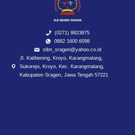
(0271) 8823875
0882 1600 6098
slbn_sragen@yahoo.co.id
Jl. Kalibening, Kroyo, Karangmalang,
Sukorejo, Kroyo, Kec. Karangmalang,
Kabupaten Sragen, Jawa Tengah 57221