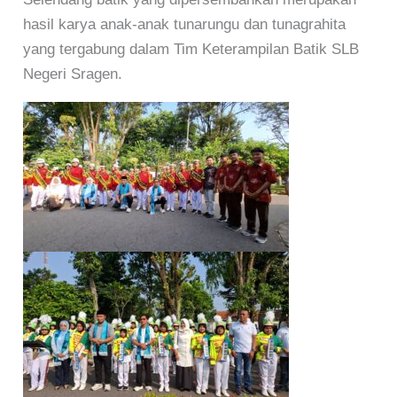
hasil karya anak-anak tunarungu dan tunagrahita
yang tergabung dalam Tim Keterampilan Batik SLB
Negeri Sragen.