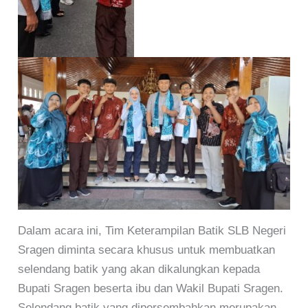
Dalam acara ini, Tim Keterampilan Batik SLB Negeri
Sragen diminta secara khusus untuk membuatkan
selendang batik yang akan dikalungkan kepada
Bupati Sragen beserta ibu dan Wakil Bupati Sragen.
Selendang batik yang dipersembahkan merupakan