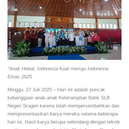
“Anak Hebat, Indonesia Kuat menuju Indonesia
Emas 2025
Minggu, 27 Juli 2025 – Hari ini adalah puncak
kebanggaan anak-anak Keterampilan Batik SLB
Negeri Sragen karena telah mempersembahkan dan
mempresentasikan karya mereka selama beberapa
hari ini. Hasil karya berupa selendang dengan teknik