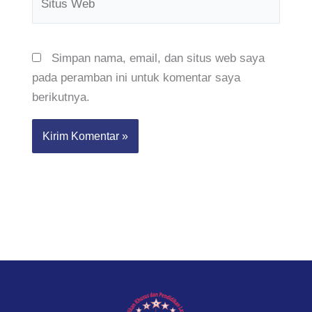
Web
Simpan nama, email, dan situs web saya
pada peramban ini untuk komentar saya
berikutnya.