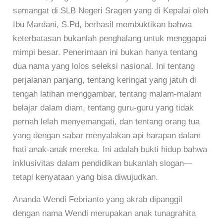
semangat di SLB Negeri Sragen yang di Kepalai oleh
Ibu Mardani, S.Pd, berhasil membuktikan bahwa
keterbatasan bukanlah penghalang untuk menggapai
mimpi besar. Penerimaan ini bukan hanya tentang
dua nama yang lolos seleksi nasional. Ini tentang
perjalanan panjang, tentang keringat yang jatuh di
tengah latihan menggambar, tentang malam-malam
belajar dalam diam, tentang guru-guru yang tidak
pernah lelah menyemangati, dan tentang orang tua
yang dengan sabar menyalakan api harapan dalam
hati anak-anak mereka. Ini adalah bukti hidup bahwa
inklusivitas dalam pendidikan bukanlah slogan—
tetapi kenyataan yang bisa diwujudkan.
Ananda Wendi Febrianto yang akrab dipanggil
dengan nama Wendi merupakan anak tunagrahita