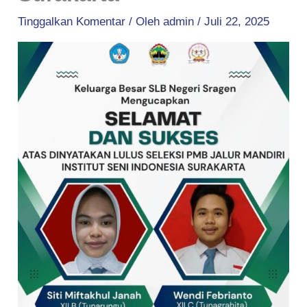
Tinggalkan Komentar
/ Oleh
admin
/
Juli 22, 2025