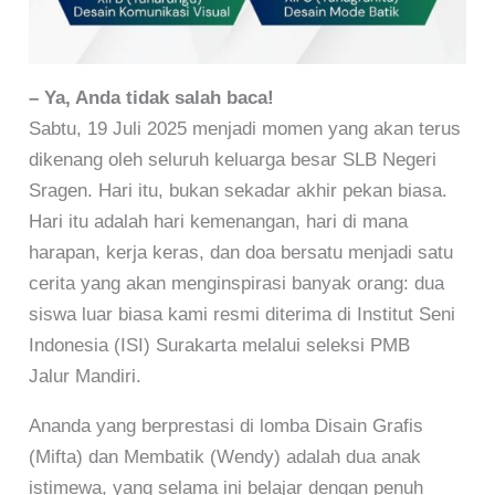
– Ya, Anda tidak salah baca!
Sabtu, 19 Juli 2025 menjadi momen yang akan terus
dikenang oleh seluruh keluarga besar SLB Negeri
Sragen. Hari itu, bukan sekadar akhir pekan biasa.
Hari itu adalah hari kemenangan, hari di mana
harapan, kerja keras, dan doa bersatu menjadi satu
cerita yang akan menginspirasi banyak orang: dua
siswa luar biasa kami resmi diterima di Institut Seni
Indonesia (ISI) Surakarta melalui seleksi PMB
Jalur Mandiri.
Ananda yang berprestasi di lomba Disain Grafis
(Mifta) dan Membatik (Wendy) adalah dua anak
istimewa, yang selama ini belajar dengan penuh