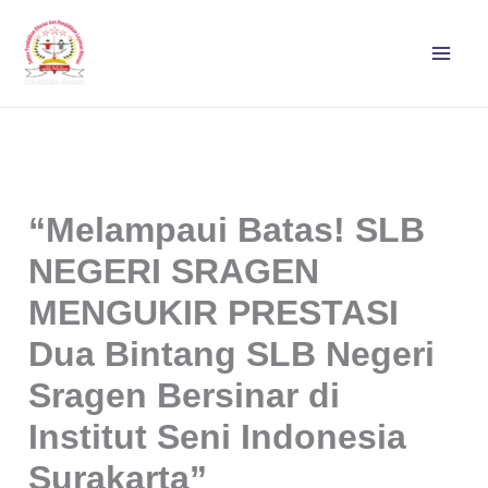
Lewati
ke
konten
“Melampaui Batas! SLB
NEGERI SRAGEN
MENGUKIR PRESTASI
Dua Bintang SLB Negeri
Sragen Bersinar di
Institut Seni Indonesia
Surakarta”