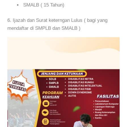
SMALB ( 15 Tahun)
6. Ijazah dan Surat keterngan Lulus ( bagi yang
mendaftar di SMPLB dan SMALB )