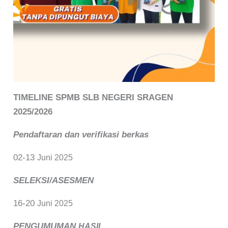
TIMELINE SPMB SLB NEGERI SRAGEN
2025/2026
Pendaftaran dan verifikasi berkas
02-13
Juni 2025
SELEKSI/ASESMEN
16-20
Juni 2025
PENGUMUMAN
HASIL