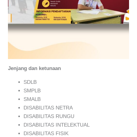
Jenjang dan ketunaan
SDLB
SMPLB
SMALB
DISABILITAS NETRA
DISABILITAS RUNGU
DISABILITAS INTELEKTUAL
DISABILITAS FISIK