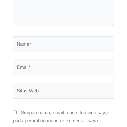
Name*
Email*
Situs
Web
Simpan nama, email, dan situs web saya
pada peramban ini untuk komentar saya