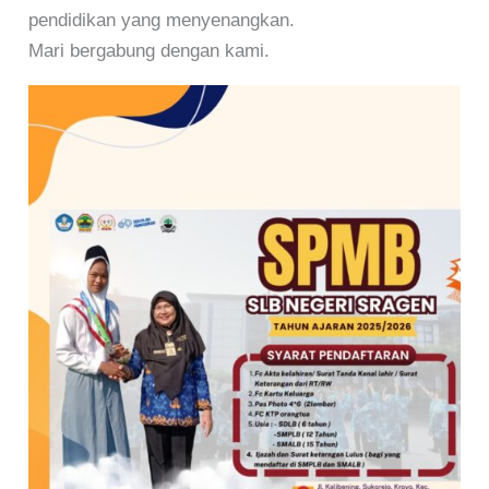
pendidikan yang menyenangkan.
Mari bergabung dengan kami.