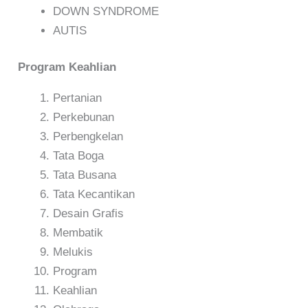
DOWN SYNDROME
AUTIS
Program Keahlian
Pertanian
Perkebunan
Perbengkelan
Tata Boga
Tata Busana
Tata Kecantikan
Desain Grafis
Membatik
Melukis
Program
Keahlian