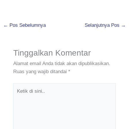
←
Pos Sebelumnya
Selanjutnya Pos
→
Tinggalkan Komentar
Alamat email Anda tidak akan dipublikasikan.
Ruas yang wajib ditandai
*
Ketik
di
sini..