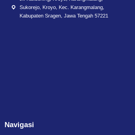
Sukorejo, Kroyo, Kec. Karangmalang,
Kabupaten Sragen, Jawa Tengah 57221
Navigasi