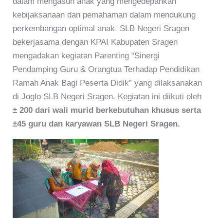
dalam mengasuh anak yang mengedepankan
kebijaksanaan dan pemahaman dalam mendukung
perkembangan optimal anak. SLB Negeri Sragen
bekerjasama dengan KPAI Kabupaten Sragen
mengadakan kegiatan Parenting “Sinergi
Pendamping Guru & Orangtua Terhadap Pendidikan
Ramah Anak Bagi Peserta Didik” yang dilaksanakan
di Joglo SLB Negeri Sragen. Kegiatan ini diikuti oleh
± 200 dari wali murid berkebutuhan khusus serta
±45 guru dan karyawan SLB Negeri Sragen.