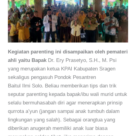
Kegiatan parenting ini disampaikan oleh pemateri
ahli yaitu Bapak
Dr. Ery Prasetyo, S.H., M. Psi
yang merupakan ketua KPAI Kabupaten Sragen
sekaligus pengasuh Pondok Pesantren
Baitul Ilmi Solo. Beliau memberikan tips dan trik
seputar parenting kepada bapak/ibu wali murid untuk
selalu bermuhasabah diri agar menerapkan prinsip
qurrota a’yun (jangan sampai anak tumbuh dalam
lingkungan yang salah). Sebagai orangtua yang
diberikan anugerah memiliki anak luar biasa