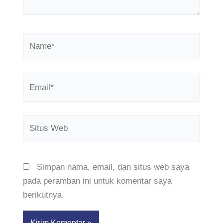
Name*
Email*
Situs
Web
Simpan nama, email, dan situs web saya
pada peramban ini untuk komentar saya
berikutnya.