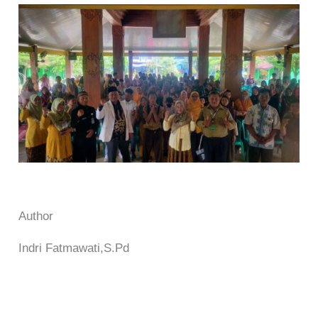
Author
Indri Fatmawati,S.Pd