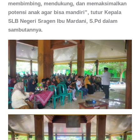
membimbing, mendukung, dan memaksimalkan
potensi anak agar bisa mandiri”, tutur Kepala
SLB Negeri Sragen Ibu Mardani, S.Pd dalam
sambutannya.