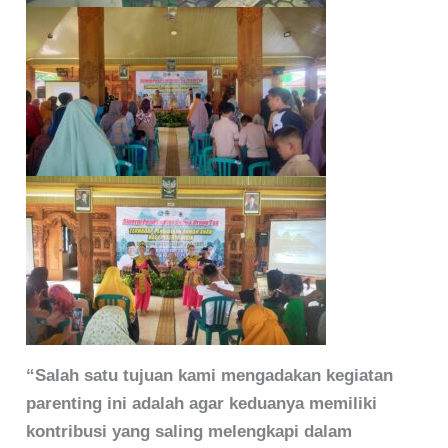
“Salah satu tujuan kami mengadakan kegiatan
parenting ini adalah agar keduanya memiliki
kontribusi yang saling melengkapi dalam