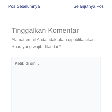
←
Pos Sebelumnya
Selanjutnya Pos
→
Tinggalkan Komentar
Alamat email Anda tidak akan dipublikasikan.
Ruas yang wajib ditandai
*
Ketik
di
sini..