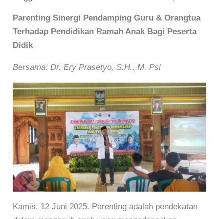
Parenting Sinergi Pendamping Guru & Orangtua
Terhadap Pendidikan Ramah Anak Bagi Peserta
Didik
Bersama: Dr. Ery Prasetyo, S.H., M. Psi
Kamis, 12 Juni 2025. Parenting adalah pendekatan