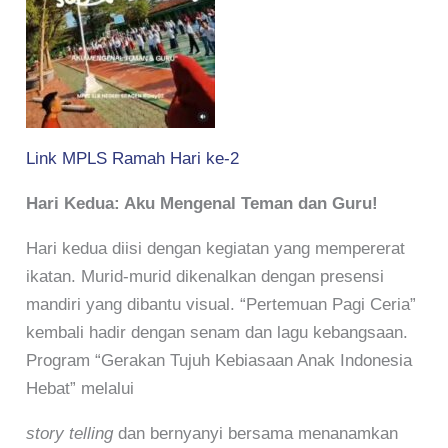
Link MPLS Ramah Hari ke-2
Hari Kedua: Aku Mengenal Teman dan Guru!
Hari kedua diisi dengan kegiatan yang mempererat
ikatan. Murid-murid dikenalkan dengan presensi
mandiri yang dibantu visual. “Pertemuan Pagi Ceria”
kembali hadir dengan senam dan lagu kebangsaan.
Program “Gerakan Tujuh Kebiasaan Anak Indonesia
Hebat” melalui
story telling
dan bernyanyi bersama menanamkan