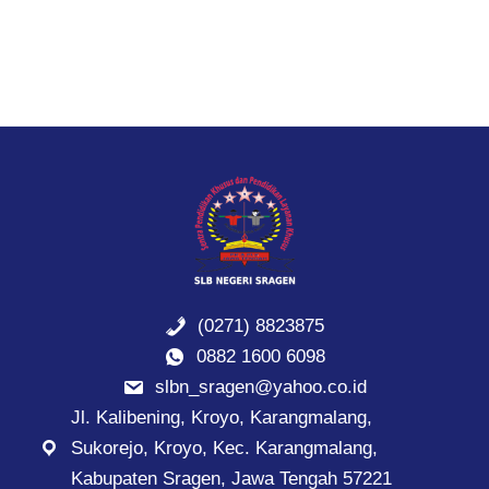
(0271) 8823875
0882 1600 6098
slbn_sragen@yahoo.co.id
Jl. Kalibening, Kroyo, Karangmalang,
Sukorejo, Kroyo, Kec. Karangmalang,
Kabupaten Sragen, Jawa Tengah 57221