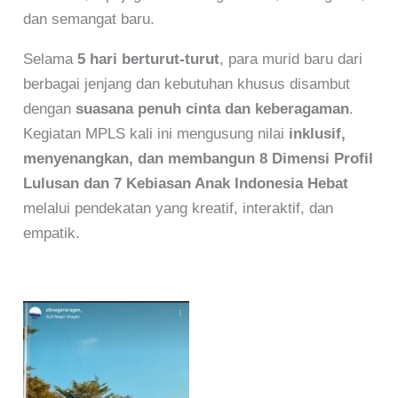
dan semangat baru.
Selama
5 hari berturut-turut
, para murid baru dari
berbagai jenjang dan kebutuhan khusus disambut
dengan
suasana penuh cinta dan keberagaman
.
Kegiatan MPLS kali ini mengusung nilai
inklusif,
menyenangkan, dan membangun 8 Dimensi Profil
Lulusan dan 7 Kebiasan Anak Indonesia Hebat
melalui pendekatan yang kreatif, interaktif, dan
empatik.