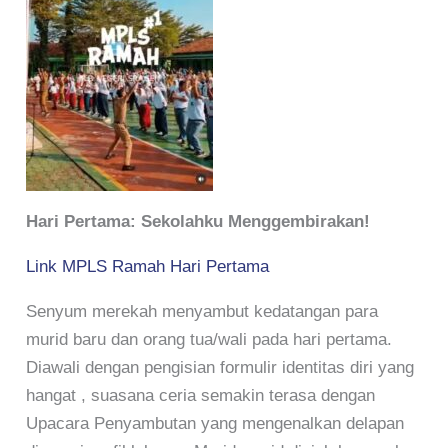
Hari Pertama: Sekolahku Menggembirakan!
Link MPLS Ramah Hari Pertama
Senyum merekah menyambut kedatangan para
murid baru dan orang tua/wali pada hari pertama.
Diawali dengan pengisian formulir identitas diri yang
hangat , suasana ceria semakin terasa dengan
Upacara Penyambutan yang mengenalkan delapan