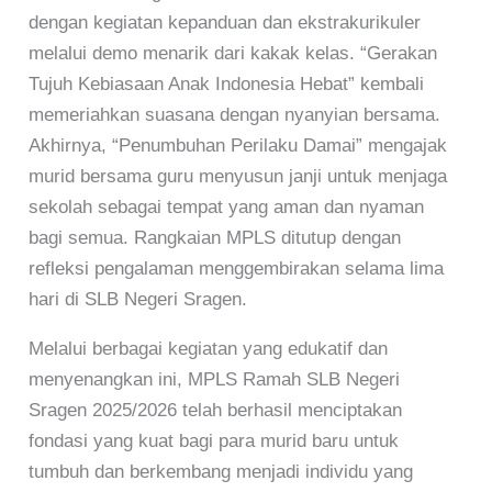
dengan kegiatan kepanduan dan ekstrakurikuler
melalui demo menarik dari kakak kelas. “Gerakan
Tujuh Kebiasaan Anak Indonesia Hebat” kembali
memeriahkan suasana dengan nyanyian bersama.
Akhirnya, “Penumbuhan Perilaku Damai” mengajak
murid bersama guru menyusun janji untuk menjaga
sekolah sebagai tempat yang aman dan nyaman
bagi semua. Rangkaian MPLS ditutup dengan
refleksi pengalaman menggembirakan selama lima
hari di SLB Negeri Sragen.
Melalui berbagai kegiatan yang edukatif dan
menyenangkan ini, MPLS Ramah SLB Negeri
Sragen 2025/2026 telah berhasil menciptakan
fondasi yang kuat bagi para murid baru untuk
tumbuh dan berkembang menjadi individu yang