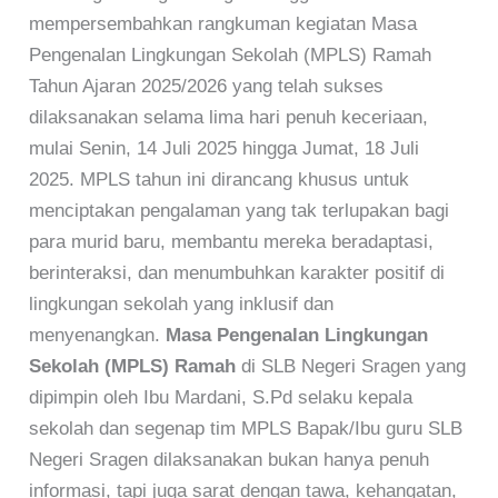
mempersembahkan rangkuman kegiatan Masa
Pengenalan Lingkungan Sekolah (MPLS) Ramah
Tahun Ajaran 2025/2026 yang telah sukses
dilaksanakan selama lima hari penuh keceriaan,
mulai Senin, 14 Juli 2025 hingga Jumat, 18 Juli
2025. MPLS tahun ini dirancang khusus untuk
menciptakan pengalaman yang tak terlupakan bagi
para murid baru, membantu mereka beradaptasi,
berinteraksi, dan menumbuhkan karakter positif di
lingkungan sekolah yang inklusif dan
menyenangkan.
Masa Pengenalan Lingkungan
Sekolah (MPLS) Ramah
di SLB Negeri Sragen yang
dipimpin oleh Ibu Mardani, S.Pd selaku kepala
sekolah dan segenap tim MPLS Bapak/Ibu guru SLB
Negeri Sragen dilaksanakan bukan hanya penuh
informasi, tapi juga sarat dengan tawa, kehangatan,