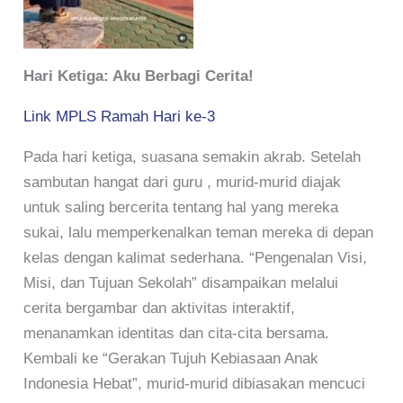
Hari Ketiga: Aku Berbagi Cerita!
Link MPLS Ramah Hari ke-3
Pada hari ketiga, suasana semakin akrab. Setelah
sambutan hangat dari guru , murid-murid diajak
untuk saling bercerita tentang hal yang mereka
sukai, lalu memperkenalkan teman mereka di depan
kelas dengan kalimat sederhana. “Pengenalan Visi,
Misi, dan Tujuan Sekolah” disampaikan melalui
cerita bergambar dan aktivitas interaktif,
menanamkan identitas dan cita-cita bersama.
Kembali ke “Gerakan Tujuh Kebiasaan Anak
Indonesia Hebat”, murid-murid dibiasakan mencuci