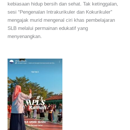
kebiasaan hidup bersih dan sehat. Tak ketinggalan,
sesi “Pengenalan Intrakurikuler dan Kokurikuler”
mengajak murid mengenal ciri khas pembelajaran
SLB melalui permainan edukatif yang
menyenangkan.