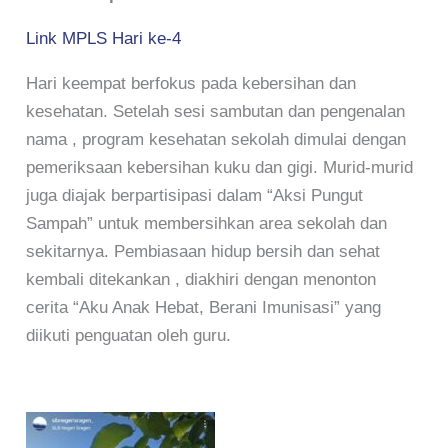
Link MPLS Hari ke-4
Hari keempat berfokus pada kebersihan dan
kesehatan. Setelah sesi sambutan dan pengenalan
nama , program kesehatan sekolah dimulai dengan
pemeriksaan kebersihan kuku dan gigi. Murid-murid
juga diajak berpartisipasi dalam “Aksi Pungut
Sampah” untuk membersihkan area sekolah dan
sekitarnya. Pembiasaan hidup bersih dan sehat
kembali ditekankan , diakhiri dengan menonton
cerita “Aku Anak Hebat, Berani Imunisasi” yang
diikuti penguatan oleh guru.