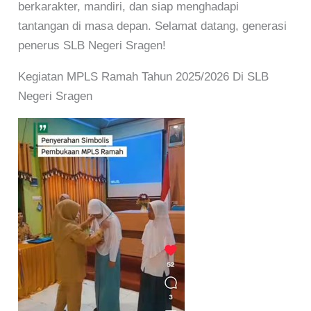
berkarakter, mandiri, dan siap menghadapi
tantangan di masa depan. Selamat datang, generasi
penerus SLB Negeri Sragen!
Kegiatan MPLS Ramah Tahun 2025/2026 Di SLB
Negeri Sragen