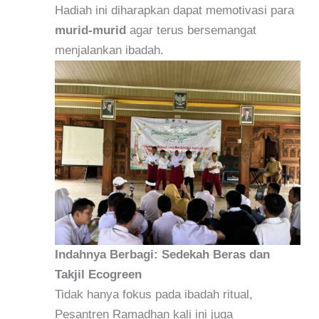
Hadiah ini diharapkan dapat memotivasi para
murid-murid
agar terus bersemangat
menjalankan ibadah.
Indahnya Berbagi: Sedekah Beras dan
Takjil Ecogreen
Tidak hanya fokus pada ibadah ritual,
Pesantren Ramadhan kali ini juga