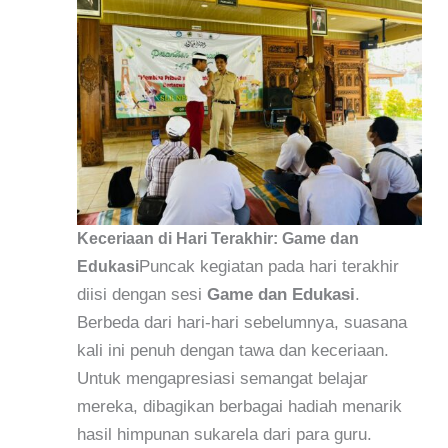
Keceriaan di Hari Terakhir: Game dan
Puncak kegiatan pada hari terakhir
Edukasi
diisi dengan sesi
Game dan Edukasi
.
Berbeda dari hari-hari sebelumnya, suasana
kali ini penuh dengan tawa dan keceriaan.
Untuk mengapresiasi semangat belajar
mereka, dibagikan berbagai hadiah menarik
hasil himpunan sukarela dari para guru.