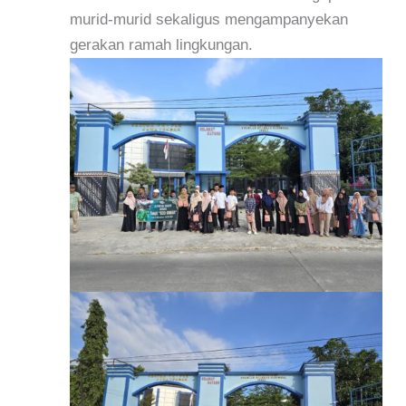
murid-murid sekaligus mengampanyekan
gerakan ramah lingkungan.