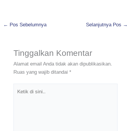
←
Pos Sebelumnya
Selanjutnya Pos
→
Tinggalkan Komentar
Alamat email Anda tidak akan dipublikasikan.
Ruas yang wajib ditandai
*
Ketik
di
sini..