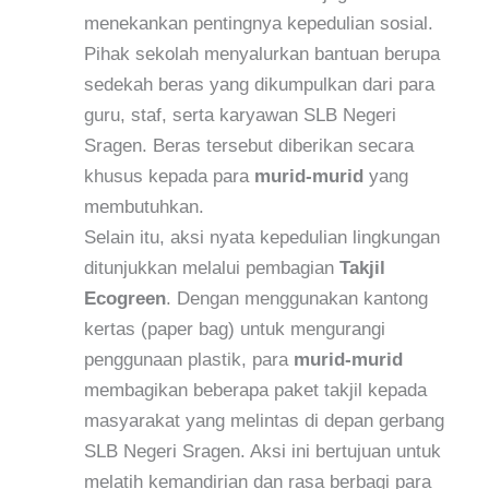
menekankan pentingnya kepedulian sosial.
Pihak sekolah menyalurkan bantuan berupa
sedekah beras yang dikumpulkan dari para
guru, staf, serta karyawan SLB Negeri
Sragen. Beras tersebut diberikan secara
khusus kepada para
murid-murid
yang
membutuhkan.
Selain itu, aksi nyata kepedulian lingkungan
ditunjukkan melalui pembagian
Takjil
Ecogreen
. Dengan menggunakan kantong
kertas (paper bag) untuk mengurangi
penggunaan plastik, para
murid-murid
membagikan beberapa paket takjil kepada
masyarakat yang melintas di depan gerbang
SLB Negeri Sragen. Aksi ini bertujuan untuk
melatih kemandirian dan rasa berbagi para