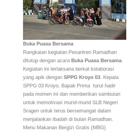
Buka Puasa Bersama
Rangkaian kegiatan Pesantren Ramadhan
ditutup dengan acara
Buka Puasa Bersama
.
Kegiatan ini terlaksana berkat kolaborasi
yang apik dengan
SPPG Kroyo 03
. Kepala
SPPG 03 Kroyo, Bapak Prima turut hadir
pada momen ini dan memberikan sambutan
untuk memotivasi murid-murid SLB Negeri
Sragen untuk terus bersemangat dalam
menjalankan ibadah di bulan Ramadhan.
Menu Makanan Bergizi Gratis (MBG)