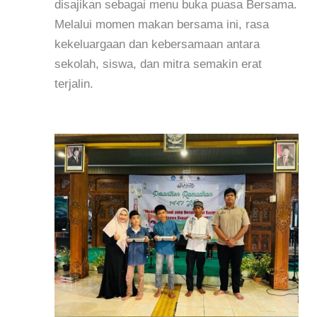
disajikan sebagai menu buka puasa Bersama.
Melalui momen makan bersama ini, rasa
kekeluargaan dan kebersamaan antara
sekolah, siswa, dan mitra semakin erat
terjalin.