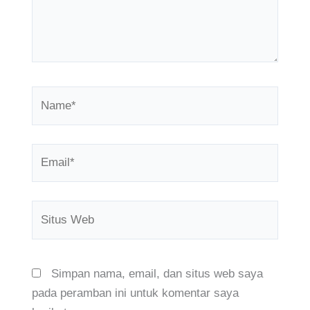
Name*
Email*
Situs
Web
Simpan nama, email, dan situs web saya
pada peramban ini untuk komentar saya