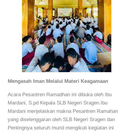
Mengasah Iman Melalui Materi Keagamaan
Acara Pesantren Ramadhan ini dibuka oleh Ibu
Mardani, S.pd Kepala SLB Negeri Sragen.Ibu
Mardani menjelaskan makna Pesantren Ramahan
yang diselenggaran oleh SLB Negeri Sragen dan
Pentingnya seluruh murid mengikuti kegiatan ini