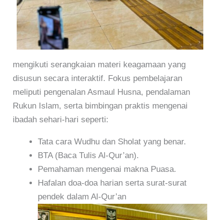
mengikuti serangkaian materi keagamaan yang
disusun secara interaktif. Fokus pembelajaran
meliputi pengenalan Asmaul Husna, pendalaman
Rukun Islam, serta bimbingan praktis mengenai
ibadah sehari-hari seperti:
Tata cara Wudhu dan Sholat yang benar.
BTA (Baca Tulis Al-Qur’an).
Pemahaman mengenai makna Puasa.
Hafalan doa-doa harian serta surat-surat
pendek dalam Al-Qur’an