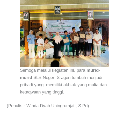
Semoga melalui kegiatan ini, para
murid-
murid
SLB Negeri Sragen tumbuh menjadi
pribadi yang memiliki akhlak yang mulia dan
ketaqwaan yang tinggi.
(Penulis : Winda Dyah Uningrumjati, S.Pd)