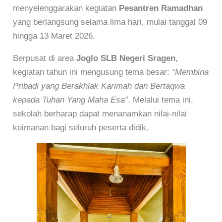
menyelenggarakan kegiatan
Pesantren Ramadhan
yang berlangsung selama lima hari, mulai tanggal 09
hingga 13 Maret 2026.
Berpusat di area
Joglo SLB Negeri Sragen
,
kegiatan tahun ini mengusung tema besar:
“Membina
Pribadi yang Berakhlak Karimah dan Bertaqwa
kepada Tuhan Yang Maha Esa”
. Melalui tema ini,
sekolah berharap dapat menanamkan nilai-nilai
keimanan bagi seluruh peserta didik.