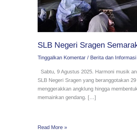
SLB Negeri Sragen Semarakk
Tinggalkan Komentar
/
Berita dan Informasi
Sabtu, 9 Agustus 2025. Harmoni musik ang
SLB Negeri Sragen yang beranggotakan 29 
menggerakkan angklung hingga membentuk s
memainkan gendang. […]
Read More »