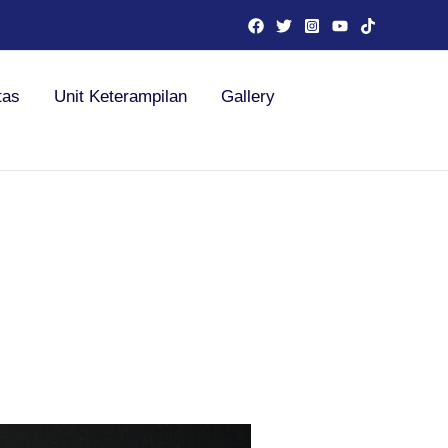
tas
Unit Keterampilan
Gallery