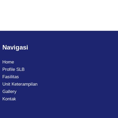
Navigasi
Home
Profile SLB
Fasilitas
Unit Keterampilan
Gallery
Kontak