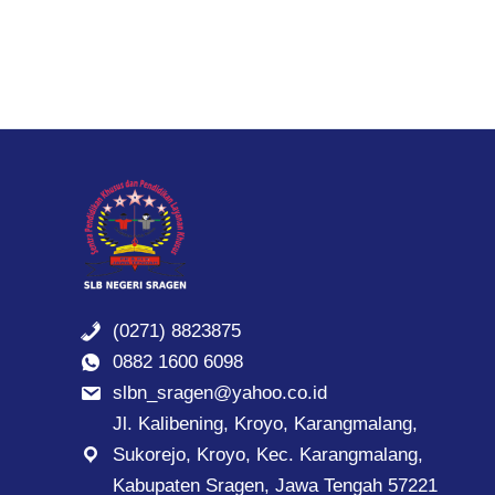
(0271) 8823875
0882 1600 6098
slbn_sragen@yahoo.co.id
Jl. Kalibening, Kroyo, Karangmalang,
Sukorejo, Kroyo, Kec. Karangmalang,
Kabupaten Sragen, Jawa Tengah 57221