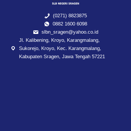
(0271) 8823875
0882 1600 6098
slbn_sragen@yahoo.co.id
Jl. Kalibening, Kroyo, Karangmalang,
Sukorejo, Kroyo, Kec. Karangmalang,
Kabupaten Sragen, Jawa Tengah 57221