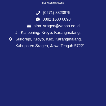
(0271) 8823875
0882 1600 6098
slbn_sragen@yahoo.co.id
Jl. Kalibening, Kroyo, Karangmalang,
Sukorejo, Kroyo, Kec. Karangmalang,
Kabupaten Sragen, Jawa Tengah 57221