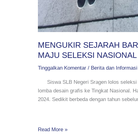
MENGUKIR SEJARAH BARU
MAJU SELEKSI NASIONAL
Tinggalkan Komentar
/
Berita dan Informasi
Siswa SLB Negeri Sragen lolos seleksi F
lomba desain grafis ke Tingkat Nasional. 
2024. Sedikit berbeda dengan tahun sebel
Read More »