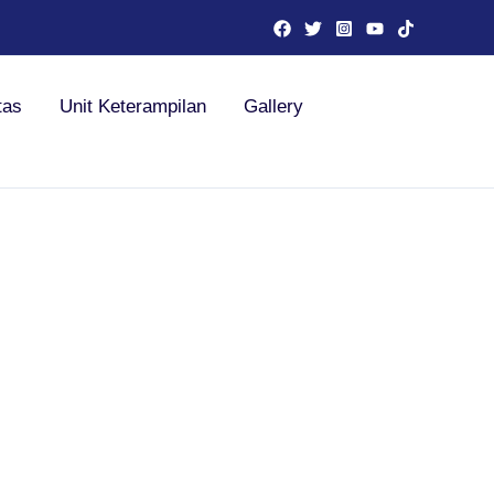
tas
Unit Keterampilan
Gallery