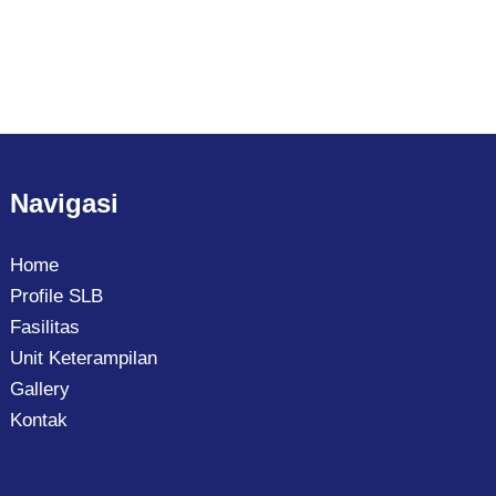
Navigasi
Home
Profile SLB
Fasilitas
Unit Keterampilan
Gallery
Kontak