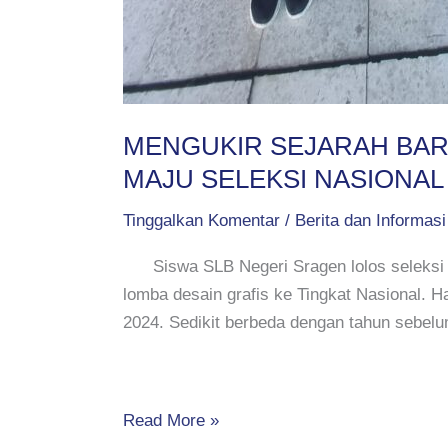
MENGUKIR SEJARAH BARU
MAJU SELEKSI NASIONAL
Tinggalkan Komentar
/
Berita dan Informasi
Siswa SLB Negeri Sragen lolos seleksi F
lomba desain grafis ke Tingkat Nasional. 
2024. Sedikit berbeda dengan tahun sebel
Read More »