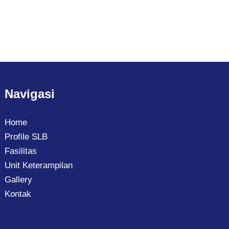
Navigasi
Home
Profile SLB
Fasilitas
Unit Keterampilan
Gallery
Kontak