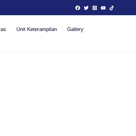
tas
Unit Keterampilan
Gallery