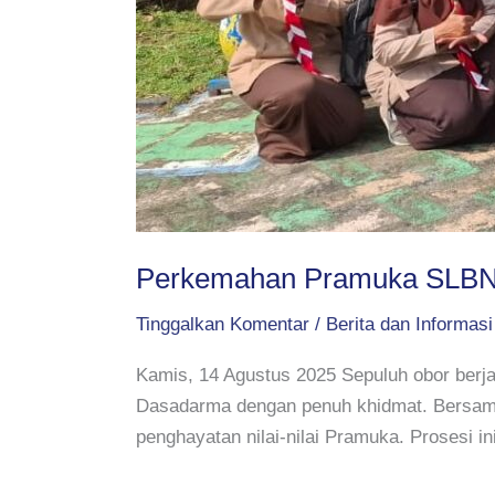
Perkemahan Pramuka SLBN 
Tinggalkan Komentar
/
Berita dan Informasi
Kamis, 14 Agustus 2025 Sepuluh obor berja
Dasadarma dengan penuh khidmat. Bersama
penghayatan nilai-nilai Pramuka. Prosesi 