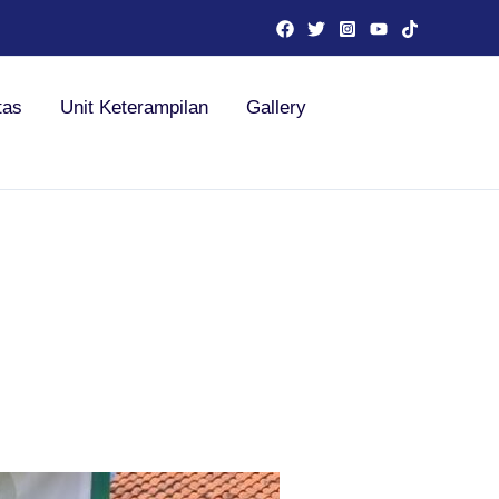
tas
Unit Keterampilan
Gallery