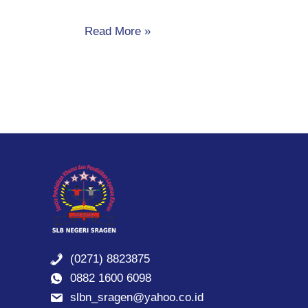
Read More »
(0271) 8823875
0882 1600 6098
slbn_sragen@yahoo.co.id