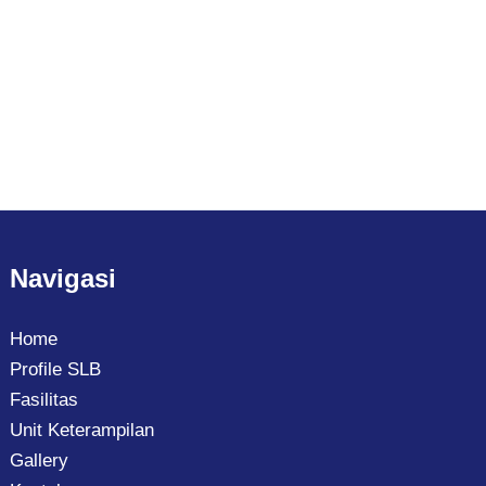
Navigasi
Home
Profile SLB
Fasilitas
Unit Keterampilan
Gallery