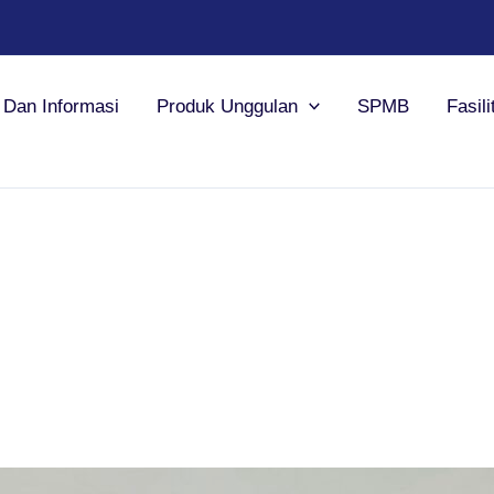
a Dan Informasi
Produk Unggulan
SPMB
Fasili