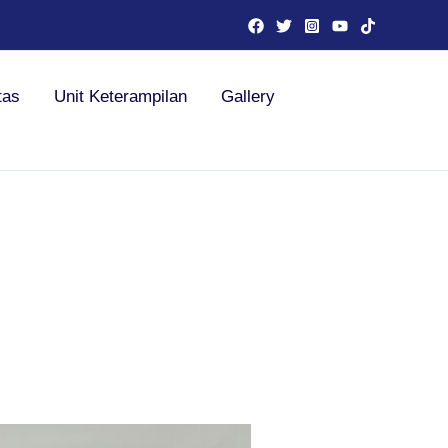
tas
Unit Keterampilan
Gallery