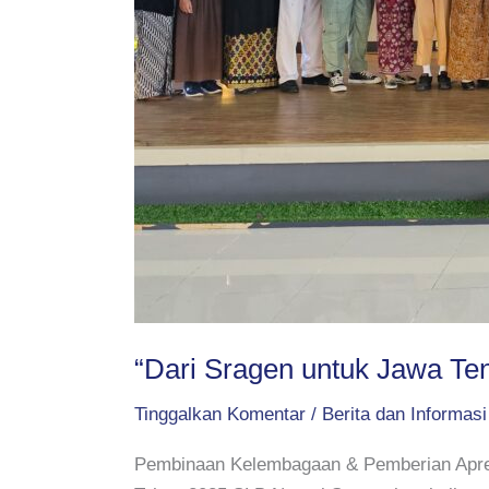
“Dari Sragen untuk Jawa Ten
Tinggalkan Komentar
/
Berita dan Informasi
Pembinaan Kelembagaan & Pemberian Apres