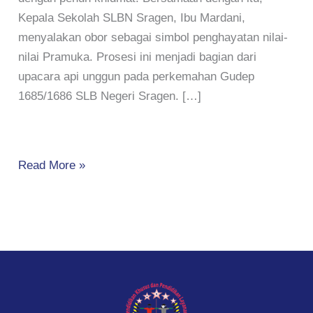
Kepala Sekolah SLBN Sragen, Ibu Mardani,
menyalakan obor sebagai simbol penghayatan nilai-
nilai Pramuka. Prosesi ini menjadi bagian dari
upacara api unggun pada perkemahan Gudep
1685/1686 SLB Negeri Sragen. […]
Read More »