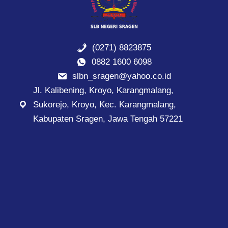
(0271) 8823875
0882 1600 6098
slbn_sragen@yahoo.co.id
Jl. Kalibening, Kroyo, Karangmalang,
Sukorejo, Kroyo, Kec. Karangmalang,
Kabupaten Sragen, Jawa Tengah 57221