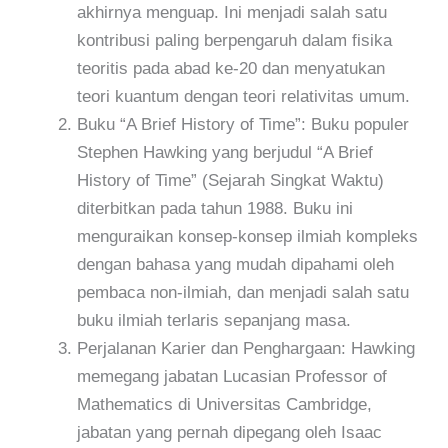
akhirnya menguap. Ini menjadi salah satu
kontribusi paling berpengaruh dalam fisika
teoritis pada abad ke-20 dan menyatukan
teori kuantum dengan teori relativitas umum.
Buku “A Brief History of Time”: Buku populer
Stephen Hawking yang berjudul “A Brief
History of Time” (Sejarah Singkat Waktu)
diterbitkan pada tahun 1988. Buku ini
menguraikan konsep-konsep ilmiah kompleks
dengan bahasa yang mudah dipahami oleh
pembaca non-ilmiah, dan menjadi salah satu
buku ilmiah terlaris sepanjang masa.
Perjalanan Karier dan Penghargaan: Hawking
memegang jabatan Lucasian Professor of
Mathematics di Universitas Cambridge,
jabatan yang pernah dipegang oleh Isaac