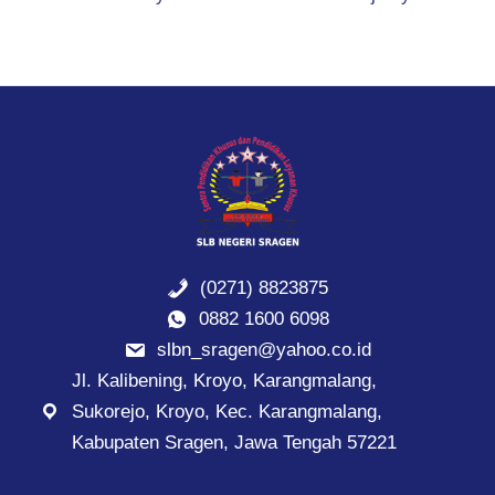
(0271) 8823875
0882 1600 6098
slbn_sragen@yahoo.co.id
Jl. Kalibening, Kroyo, Karangmalang,
Sukorejo, Kroyo, Kec. Karangmalang,
Kabupaten Sragen, Jawa Tengah 57221