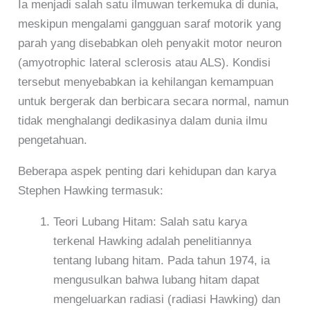
Ia menjadi salah satu ilmuwan terkemuka di dunia,
meskipun mengalami gangguan saraf motorik yang
parah yang disebabkan oleh penyakit motor neuron
(amyotrophic lateral sclerosis atau ALS). Kondisi
tersebut menyebabkan ia kehilangan kemampuan
untuk bergerak dan berbicara secara normal, namun
tidak menghalangi dedikasinya dalam dunia ilmu
pengetahuan.
Beberapa aspek penting dari kehidupan dan karya
Stephen Hawking termasuk:
Teori Lubang Hitam: Salah satu karya
terkenal Hawking adalah penelitiannya
tentang lubang hitam. Pada tahun 1974, ia
mengusulkan bahwa lubang hitam dapat
mengeluarkan radiasi (radiasi Hawking) dan