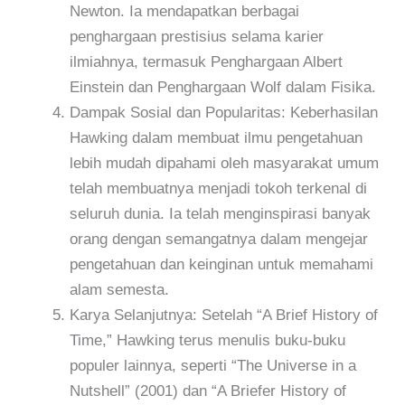
Newton. Ia mendapatkan berbagai
penghargaan prestisius selama karier
ilmiahnya, termasuk Penghargaan Albert
Einstein dan Penghargaan Wolf dalam Fisika.
Dampak Sosial dan Popularitas: Keberhasilan
Hawking dalam membuat ilmu pengetahuan
lebih mudah dipahami oleh masyarakat umum
telah membuatnya menjadi tokoh terkenal di
seluruh dunia. Ia telah menginspirasi banyak
orang dengan semangatnya dalam mengejar
pengetahuan dan keinginan untuk memahami
alam semesta.
Karya Selanjutnya: Setelah “A Brief History of
Time,” Hawking terus menulis buku-buku
populer lainnya, seperti “The Universe in a
Nutshell” (2001) dan “A Briefer History of