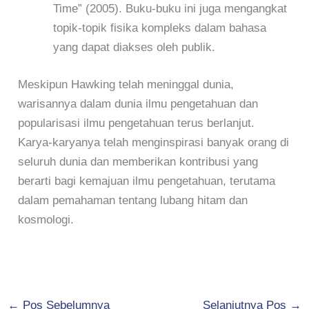
Time” (2005). Buku-buku ini juga mengangkat
topik-topik fisika kompleks dalam bahasa
yang dapat diakses oleh publik.
Meskipun Hawking telah meninggal dunia,
warisannya dalam dunia ilmu pengetahuan dan
popularisasi ilmu pengetahuan terus berlanjut.
Karya-karyanya telah menginspirasi banyak orang di
seluruh dunia dan memberikan kontribusi yang
berarti bagi kemajuan ilmu pengetahuan, terutama
dalam pemahaman tentang lubang hitam dan
kosmologi.
←
Pos Sebelumnya
Selanjutnya Pos
→