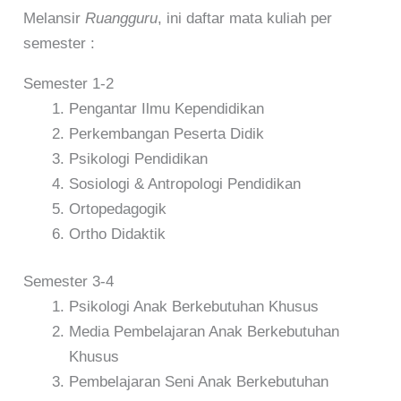
Melansir
Ruangguru
, ini daftar mata kuliah per
semester :
Semester 1-2
Pengantar Ilmu Kependidikan
Perkembangan Peserta Didik
Psikologi Pendidikan
Sosiologi & Antropologi Pendidikan
Ortopedagogik
Ortho Didaktik
Semester 3-4
Psikologi Anak Berkebutuhan Khusus
Media Pembelajaran Anak Berkebutuhan
Khusus
Pembelajaran Seni Anak Berkebutuhan