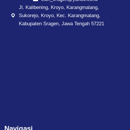
Jl. Kalibening, Kroyo, Karangmalang,
Sukorejo, Kroyo, Kec. Karangmalang,
Kabupaten Sragen, Jawa Tengah 57221
Navigasi