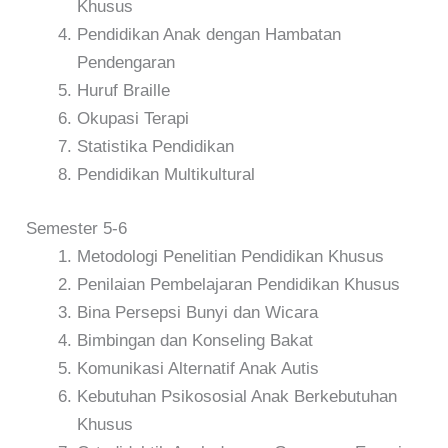
Khusus
Pendidikan Anak dengan Hambatan
Pendengaran
Huruf Braille
Okupasi Terapi
Statistika Pendidikan
Pendidikan Multikultural
Semester 5-6
Metodologi Penelitian Pendidikan Khusus
Penilaian Pembelajaran Pendidikan Khusus
Bina Persepsi Bunyi dan Wicara
Bimbingan dan Konseling Bakat
Komunikasi Alternatif Anak Autis
Kebutuhan Psikososial Anak Berkebutuhan
Khusus