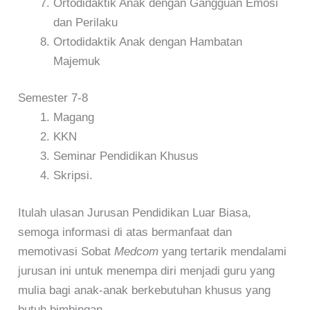
Ortodidaktik Anak dengan Gangguan Emosi
dan Perilaku
Ortodidaktik Anak dengan Hambatan
Majemuk
Semester 7-8
Magang
KKN
Seminar Pendidikan Khusus
Skripsi.
Itulah ulasan Jurusan Pendidikan Luar Biasa,
semoga informasi di atas bermanfaat dan
memotivasi Sobat
Medcom
yang tertarik mendalami
jurusan ini untuk menempa diri menjadi guru yang
mulia bagi anak-anak berkebutuhan khusus yang
butuh bimbingan.