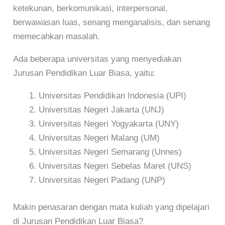
ketekunan, berkomunikasi, interpersonal,
berwawasan luas, senang menganalisis, dan senang
memecahkan masalah.
Ada beberapa universitas yang menyediakan
Jurusan Pendidikan Luar Biasa, yaitu:
Universitas Pendidikan Indonesia (UPI)
Universitas Negeri Jakarta (UNJ)
Universitas Negeri Yogyakarta (UNY)
Universitas Negeri Malang (UM)
Universitas Negeri Semarang (Unnes)
Universitas Negeri Sebelas Maret (UNS)
Universitas Negeri Padang (UNP)
Makin penasaran dengan mata kuliah yang dipelajari
di Jurusan Pendidikan Luar Biasa?