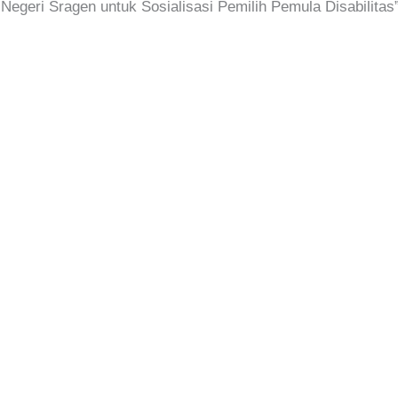
geri Sragen untuk Sosialisasi Pemilih Pemula Disabilitas