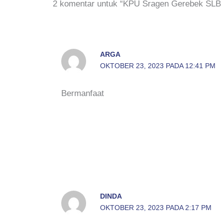
2 komentar untuk “KPU Sragen Gerebek SLB Ne
ARGA
OKTOBER 23, 2023 PADA 12:41 PM
Bermanfaat
DINDA
OKTOBER 23, 2023 PADA 2:17 PM