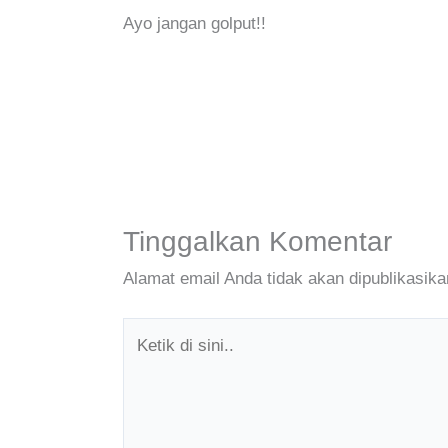
Ayo jangan golput!!
Tinggalkan Komentar
Alamat email Anda tidak akan dipublikasika
Ketik
di
sini..