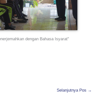
nerjemahkan dengan Bahasa Isyarat"
Selanjutnya Pos
→