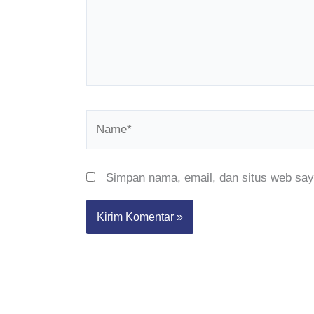
Name*
Simpan nama, email, dan situs web say