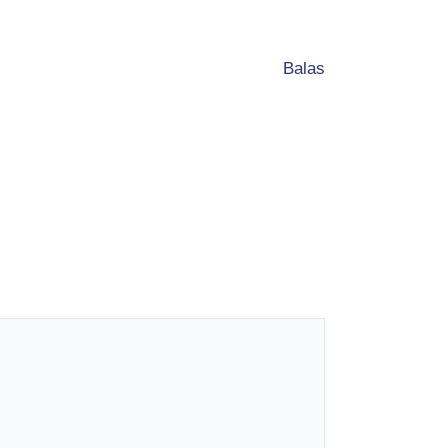
Balas