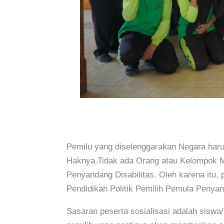
Pemilu yang diselenggarakan Negara haru
Haknya.Tidak ada Orang atau Kelompok Ma
Penyandang Disabilitas. Oleh karena itu
Pendidikan Politik Pemilih Pemula Penyan
Sasaran peserta sosialisasi adalah siswa