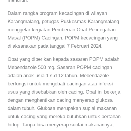
menurun.
Dalam rangka program kecacingan di wilayah
Karangmalang, petugas Puskesmas Karangmalang
menggelar kegiatan Pemberian Obat Pencegahan
Masal (POPM) Cacingan. POPM kecacingan yang
dilaksanakan pada tanggal 7 Februari 2024.
Obat yang diberikan kepada sasaran POPM adalah
Mebendazole 500 mg. Sasaran POPM cacingan
adalah anak usia 1 s.d 12 tahun. Mebendazole
berfungsi untuk mengobati cacingan atau infeksi
usus yang disebabkan oleh cacing. Obat ini bekerja
dengan menghentikan cacing menyerap glukosa
dalam tubuh. Glukosa merupakan suplai makanan
untuk cacing yang mereka butuhkan untuk bertahan
hidup. Tanpa bisa menyerap suplai makanannya,