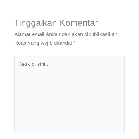
Tinggalkan Komentar
Alamat email Anda tidak akan dipublikasikan.
Ruas yang wajib ditandai
*
Ketik
di
sini..