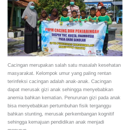
Cacingan merupakan salah satu masalah kesehatan
masyarakat. Kelompok umur yang paling rentan
terinfeksi cacingan adalah anak-anak. Cacingan
dapat merusak gizi anak sehingga menyebabkan
anemia bahkan kematian. Penurunan gizi pada anak
bisa menyebabkan pertumbuhan fisik terganggu
bahkan stunting, merusak perkembangan kognitif
sehingga kemajuan pendidikan anak menjadi