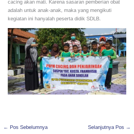
cacing akan mati. Karena sasaran pemberian obat
adalah untuk anak-anak, maka yang mengikuti
kegiatan ini hanyalah peserta didik SDLB.
←
Pos Sebelumnya
Selanjutnya Pos
→