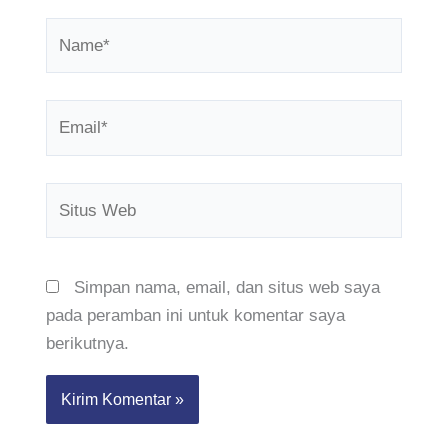
Name*
Email*
Situs
Web
Simpan nama, email, dan situs web saya
pada peramban ini untuk komentar saya
berikutnya.