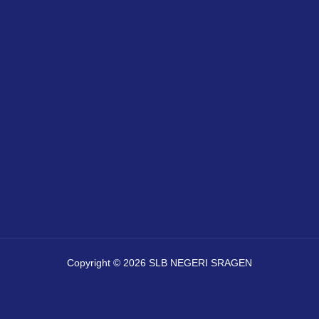
Copyright © 2026 SLB NEGERI SRAGEN