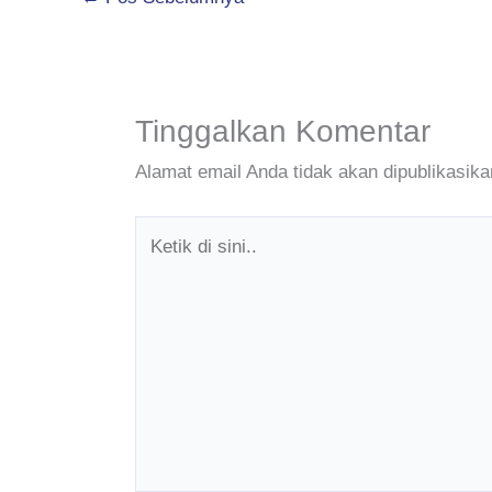
Tinggalkan Komentar
Alamat email Anda tidak akan dipublikasika
Ketik
di
sini..