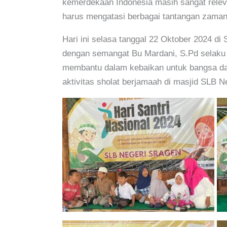
kemerdekaan Indonesia masih sangat releva
harus mengatasi berbagai tantangan zaman
Hari ini selasa tanggal 22 Oktober 2024 di
dengan semangat Bu Mardani, S.Pd selaku 
membantu dalam kebaikan untuk bangsa dan
aktivitas sholat berjamaah di masjid SLB 