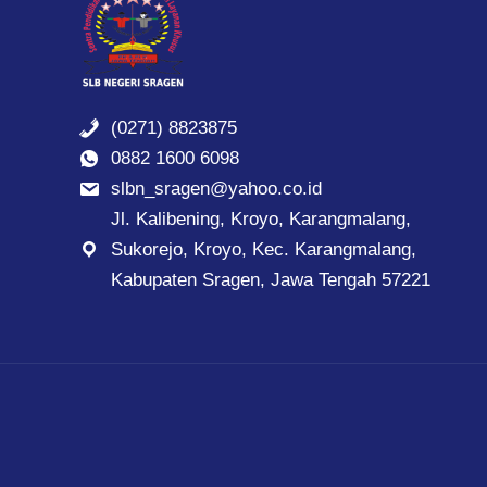
(0271) 8823875
0882 1600 6098
slbn_sragen@yahoo.co.id
Jl. Kalibening, Kroyo, Karangmalang,
Sukorejo, Kroyo, Kec. Karangmalang,
Kabupaten Sragen, Jawa Tengah 57221