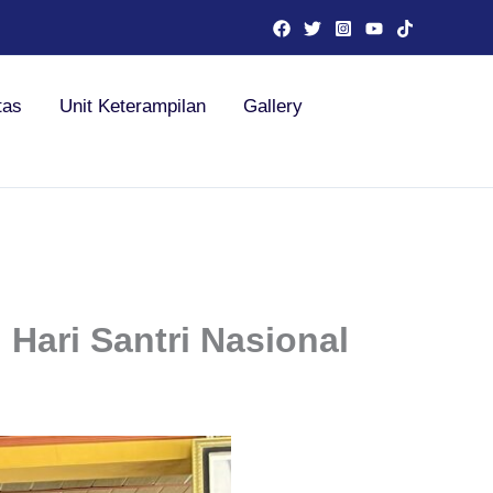
tas
Unit Keterampilan
Gallery
Hari Santri Nasional