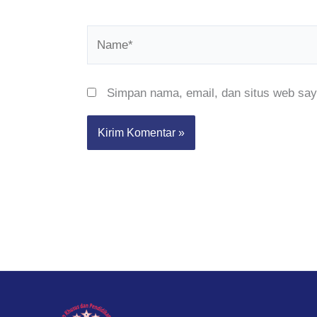
Name*
Simpan nama, email, dan situs web say