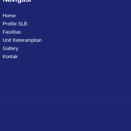
Home
Profile SLB
Fasilitas
Unit Keterampilan
Gallery
Kontak