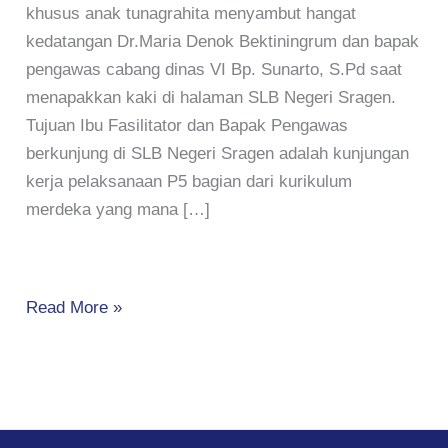
khusus anak tunagrahita menyambut hangat
kedatangan Dr.Maria Denok Bektiningrum dan bapak
pengawas cabang dinas VI Bp. Sunarto, S.Pd saat
menapakkan kaki di halaman SLB Negeri Sragen.
Tujuan Ibu Fasilitator dan Bapak Pengawas
berkunjung di SLB Negeri Sragen adalah kunjungan
kerja pelaksanaan P5 bagian dari kurikulum
merdeka yang mana […]
Read More »