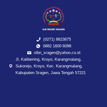
(0271) 8823875
0882 1600 6098
slbn_sragen@yahoo.co.id
Jl. Kalibening, Kroyo, Karangmalang,
Sukorejo, Kroyo, Kec. Karangmalang,
Kabupaten Sragen, Jawa Tengah 57221