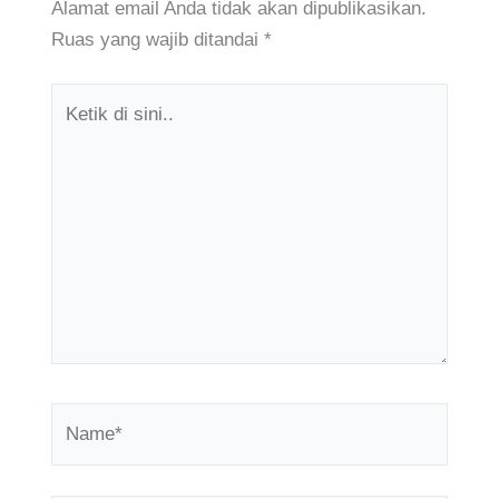
Alamat email Anda tidak akan dipublikasikan.
Ruas yang wajib ditandai
*
Ketik
di
sini..
Name*