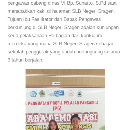
pengawas cabang dinas VI Bp. Sunarto, S.Pd saat
menapakkan kaki di halaman SLB Negeri Sragen.
Tujuan Ibu Fasilitator dan Bapak Pengawas
berkunjung di SLB Negeri Sragen adalah kunjungan
kerja pelaksanaan P5 bagian dari kurikulum
merdeka yang mana SLB Negeri Sragen sebagai
sekolah penggerak yang sudah berlangsung selama
3 tahun berjalan.