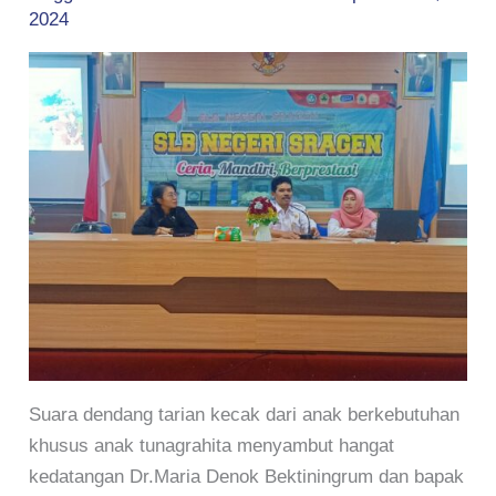
2024
Suara dendang tarian kecak dari anak berkebutuhan
khusus anak tunagrahita menyambut hangat
kedatangan Dr.Maria Denok Bektiningrum dan bapak