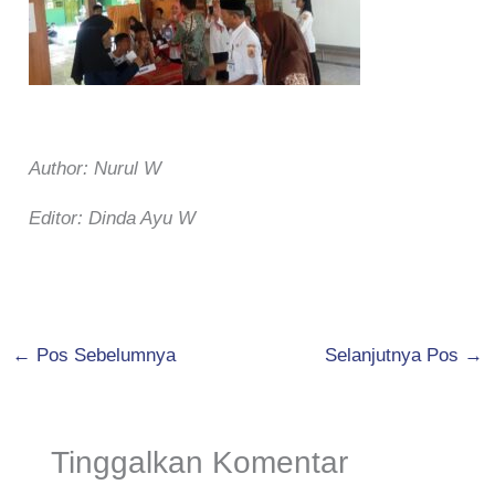
Author: Nurul W
Editor: Dinda Ayu W
←
Pos Sebelumnya
Selanjutnya Pos
→
Tinggalkan Komentar