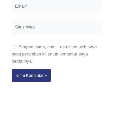
Email*
Situs
Web
Simpan nama, email, dan situs web saya
pada peramban ini untuk komentar saya
berikutnya.