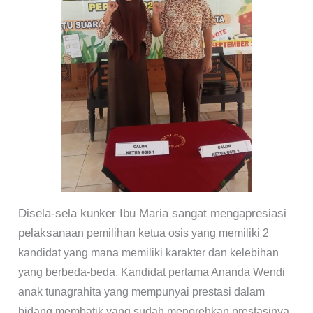
Disela-sela kunker Ibu Maria sangat mengapresiasi
pelaksan
aan pemilihan ketua osis yang memiliki 2
kandidat yang mana memiliki karakter dan kelebihan
yang berbeda-beda. Kandidat pertama Ananda Wendi
anak tunagrahita yang mempunyai prestasi dalam
bidang membatik yang sudah menorehkan prestasinya