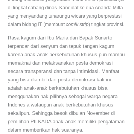
di tingkat cabang dinas. Kandidat ke dua Ananda Mifta
yang menyandang tunarungu wicara yang berprestasi
dalam bidang IT (membuat
comik strip
) tingkat provinsi.
Rasa kagum dari Ibu Maria dan Bapak Sunarto
terpancar dari senyum dan tepuk tangan kagum
karena anak-anak berkebutuhan khusus pun mampu
memaknai dan melaksanakan pesta demokrasi
secara transparansi dan tanpa intimidasi. Manfaat
yang bisa diambil dari pesta demokrasi kali ini
adalah anak-anak berkebutuhan khusus bisa
menggunakan hak pilihnya sebagai warga negara
Indonesia walaupun anak berkebutuhan khusus
sekalipun. Sehingga besok dibulan November di
pemilihan PILKADA anak-anak memiliki pengalaman
dalam memberikan hak suaranya.