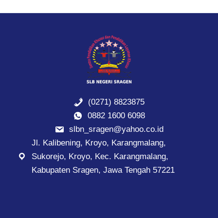
(0271) 8823875
0882 1600 6098
slbn_sragen@yahoo.co.id
Jl. Kalibening, Kroyo, Karangmalang,
Sukorejo, Kroyo, Kec. Karangmalang,
Kabupaten Sragen, Jawa Tengah 57221