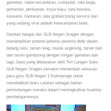
gamelan, salon kecantikan, computer, tata boga,
pertanian, perikanan, kriya kayu, tata busana,
souvenir, hantaran, tata graha/clining service dan
yang sedang viral adalah keterampilan batik.
Sambut hangat dari SLB Negeri Sragen dengan
menampilkan potensi-potensi peserta didik dalam
bidang seni, tarian reog, musik angklung, tarian bali,
dan tarian gambyong dengan iringan gamelan dan
lagu Jawa yang dibawakan oleh Tim Langen Suko
SLB Negeri Sragen semakin menambah antusias
para guru SLB Negeri 1 Kulonprogo untuk
menebalkan buku catatan sebagai bahan
pertimbangan mereka dalam meningkatkan kualitas
pembelajarannya.