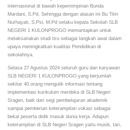
internasional di bawah kepemimpinan Bunda
Mardani, S.Pd. Sehingga dengan alasan ini Bu Titin
Nurhayati, S.Psi, M.Pd selaku kepala Sekolah SLB
NEGERI 1 KULONPROGO memantapkan untuk
melaksanakan studi tiru sebagai langkah awal dalam
upaya meningkatkan kualitas Pendidikan di
sekolahnya.
Selasa 27 Agustus 2024 seluruh guru dan karyawan
SLB NEGERI 1 KULONPROGO yang berjumlah
sekitar 40 orang mengulik informasi tentang
implementasi kurikulum merdeka di SLB Negeri
Sragen, baik dari segi pembelajaran akademik
sampai pemberian keterampilan vokasi sebagai
bekal peserta didik masuk dunia kerja. Adapun
keterampilan di SLB Negeri Sragen yaitu musik, tari,