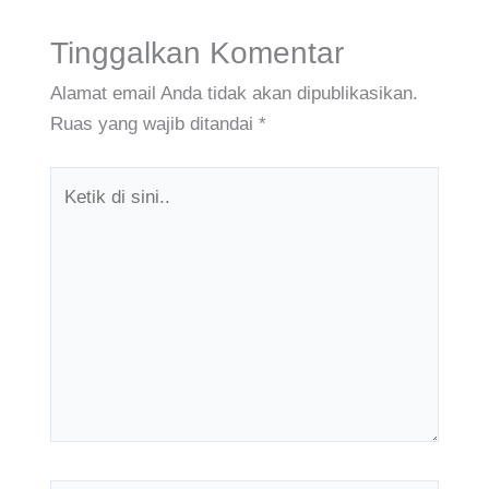
Tinggalkan Komentar
Alamat email Anda tidak akan dipublikasikan.
Ruas yang wajib ditandai
*
Ketik
di
sini..