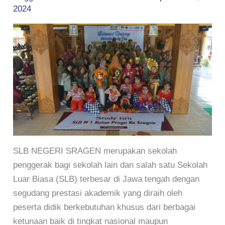
2024
SLB NEGERI SRAGEN merupakan sekolah
penggerak bagi sekolah lain dan salah satu Sekolah
Luar Biasa (SLB) terbesar di Jawa tengah dengan
segudang prestasi akademik yang diraih oleh
peserta didik berkebutuhan khusus dari berbagai
ketunaan baik di tingkat nasional maupun