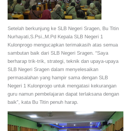
Setelah berkunjung ke SLB Negeri Sragen, Bu Titin
Nurhayati,S.Psi.,M.Pd Kepala SLB Negeri 1
Kulonprogo mengucapkan terimakasih atas semua
sambutan baik dari SLB Negeri Sragen. “Saya
berharap trik-trik, strategi, teknik dan upaya-upaya
SLB Negeri Sragen dalam menyelesaikan
permasalahan yang hampir sama dengan SLB
Negeri 1 Kulonprogo untuk mengatasi kekurangan
guru namun pembelajaran dapat terlaksana dengan
baik”, kata Bu Titin penuh harap.