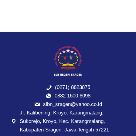
(0271) 8823875
0882 1600 6098
slbn_sragen@yahoo.co.id
Jl. Kalibening, Kroyo, Karangmalang,
Sukorejo, Kroyo, Kec. Karangmalang,
Kabupaten Sragen, Jawa Tengah 57221