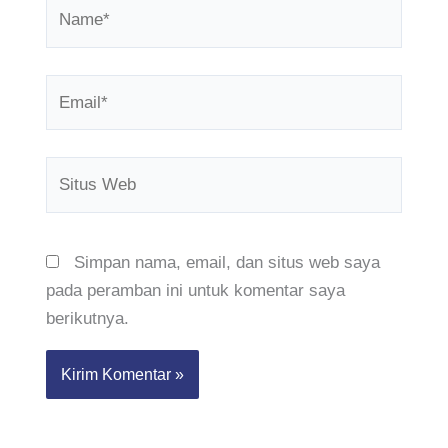
Name*
Email*
Situs
Web
Simpan nama, email, dan situs web saya
pada peramban ini untuk komentar saya
berikutnya.