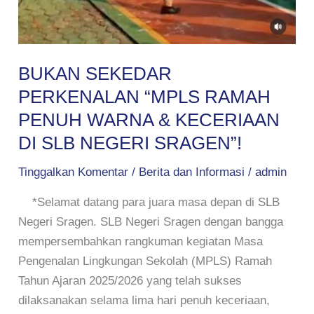
BUKAN SEKEDAR
PERKENALAN “MPLS RAMAH
PENUH WARNA & KECERIAAN
DI SLB NEGERI SRAGEN”!
Tinggalkan Komentar
/
Berita dan Informasi
/
admin
*Selamat datang para juara masa depan di SLB
Negeri Sragen. SLB Negeri Sragen dengan bangga
mempersembahkan rangkuman kegiatan Masa
Pengenalan Lingkungan Sekolah (MPLS) Ramah
Tahun Ajaran 2025/2026 yang telah sukses
dilaksanakan selama lima hari penuh keceriaan,