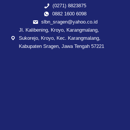
(0271) 8823875
0882 1600 6098
slbn_sragen@yahoo.co.id
Jl. Kalibening, Kroyo, Karangmalang,
Sukorejo, Kroyo, Kec. Karangmalang,
Kabupaten Sragen, Jawa Tengah 57221