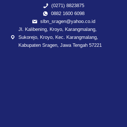
(0271) 8823875
0882 1600 6098
slbn_sragen@yahoo.co.id
Jl. Kalibening, Kroyo, Karangmalang,
Sukorejo, Kroyo, Kec. Karangmalang,
Kabupaten Sragen, Jawa Tengah 57221