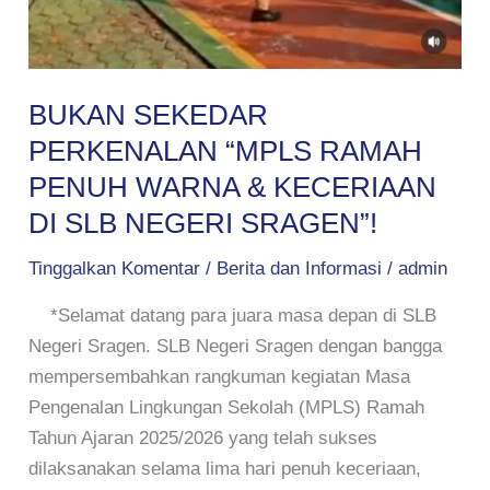
BUKAN SEKEDAR
PERKENALAN “MPLS RAMAH
PENUH WARNA & KECERIAAN
DI SLB NEGERI SRAGEN”!
Tinggalkan Komentar
/
Berita dan Informasi
/
admin
*Selamat datang para juara masa depan di SLB
Negeri Sragen. SLB Negeri Sragen dengan bangga
mempersembahkan rangkuman kegiatan Masa
Pengenalan Lingkungan Sekolah (MPLS) Ramah
Tahun Ajaran 2025/2026 yang telah sukses
dilaksanakan selama lima hari penuh keceriaan,