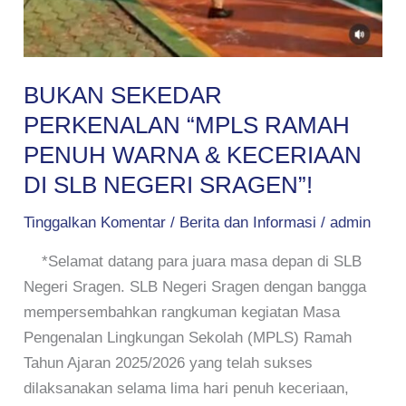
BUKAN SEKEDAR
PERKENALAN “MPLS RAMAH
PENUH WARNA & KECERIAAN
DI SLB NEGERI SRAGEN”!
Tinggalkan Komentar
/
Berita dan Informasi
/
admin
*Selamat datang para juara masa depan di SLB
Negeri Sragen. SLB Negeri Sragen dengan bangga
mempersembahkan rangkuman kegiatan Masa
Pengenalan Lingkungan Sekolah (MPLS) Ramah
Tahun Ajaran 2025/2026 yang telah sukses
dilaksanakan selama lima hari penuh keceriaan,