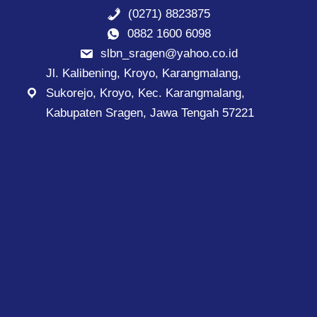
(0271) 8823875
0882 1600 6098
slbn_sragen@yahoo.co.id
Jl. Kalibening, Kroyo, Karangmalang,
Sukorejo, Kroyo, Kec. Karangmalang,
Kabupaten Sragen, Jawa Tengah 57221