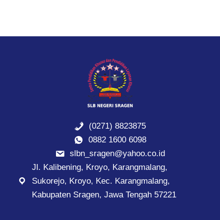
(0271) 8823875
0882 1600 6098
slbn_sragen@yahoo.co.id
Jl. Kalibening, Kroyo, Karangmalang,
Sukorejo, Kroyo, Kec. Karangmalang,
Kabupaten Sragen, Jawa Tengah 57221