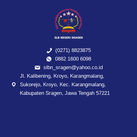
(0271) 8823875
0882 1600 6098
slbn_sragen@yahoo.co.id
Jl. Kalibening, Kroyo, Karangmalang,
Sukorejo, Kroyo, Kec. Karangmalang,
Kabupaten Sragen, Jawa Tengah 57221