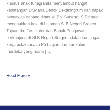
khusus anak tunagrahita menyambut hangat
kedatangan Dr.Maria Denok Bektiningrum dan bapak
pengawas cabang dinas VI Bp. Sunarto, S.Pd saat
menapakkan kaki di halaman SLB Negeri Sragen.
Tujuan Ibu Fasilitator dan Bapak Pengawas
berkunjung di SLB Negeri Sragen adalah kunjungan
kerja pelaksanaan P5 bagian dari kurikulum
merdeka yang mana […]
Read More »