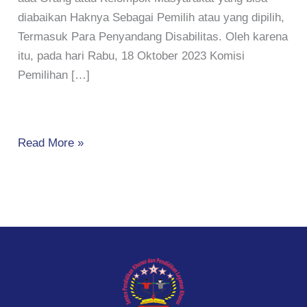
diabaikan Haknya Sebagai Pemilih atau yang dipilih,
Termasuk Para Penyandang Disabilitas. Oleh karena
itu, pada hari Rabu, 18 Oktober 2023 Komisi
Pemilihan […]
Read More »