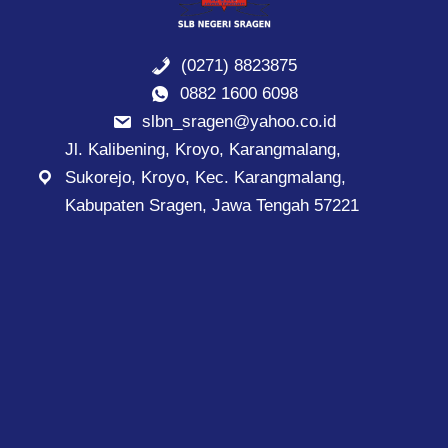
(0271) 8823875
0882 1600 6098
slbn_sragen@yahoo.co.id
Jl. Kalibening, Kroyo, Karangmalang,
Sukorejo, Kroyo, Kec. Karangmalang,
Kabupaten Sragen, Jawa Tengah 57221