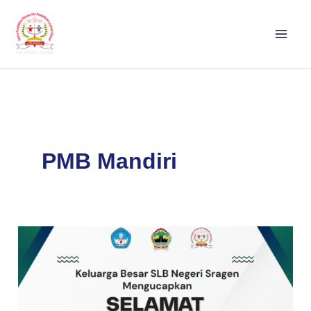
Lewati
ke
konten
PMB Mandiri
“Melampaui
Batas!
SLB
NEGERI