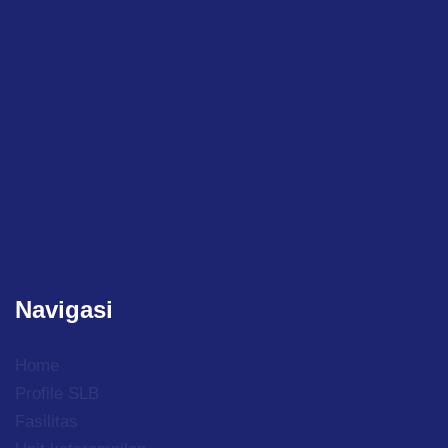
Navigasi
Home
Profile SLB
Fasilitas