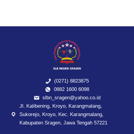
(0271) 8823875
0882 1600 6098
slbn_sragen@yahoo.co.id
Jl. Kalibening, Kroyo, Karangmalang,
Sukorejo, Kroyo, Kec. Karangmalang,
Kabupaten Sragen, Jawa Tengah 57221