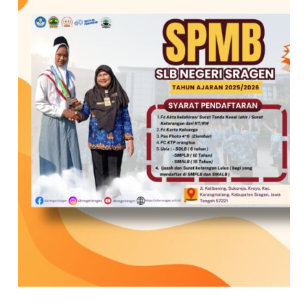
Sragen