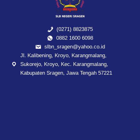
(0271) 8823875
0882 1600 6098
slbn_sragen@yahoo.co.id
Jl. Kalibening, Kroyo, Karangmalang,
Sukorejo, Kroyo, Kec. Karangmalang,
Kabupaten Sragen, Jawa Tengah 57221