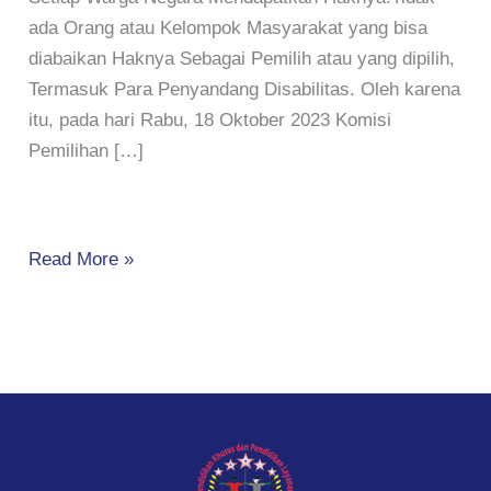
ada Orang atau Kelompok Masyarakat yang bisa
diabaikan Haknya Sebagai Pemilih atau yang dipilih,
Termasuk Para Penyandang Disabilitas. Oleh karena
itu, pada hari Rabu, 18 Oktober 2023 Komisi
Pemilihan […]
Read More »