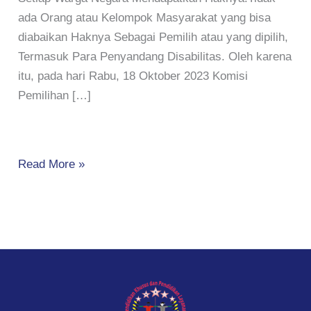
ada Orang atau Kelompok Masyarakat yang bisa
diabaikan Haknya Sebagai Pemilih atau yang dipilih,
Termasuk Para Penyandang Disabilitas. Oleh karena
itu, pada hari Rabu, 18 Oktober 2023 Komisi
Pemilihan […]
Read More »