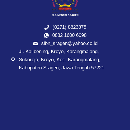
(0271) 8823875
0882 1600 6098
slbn_sragen@yahoo.co.id
Jl. Kalibening, Kroyo, Karangmalang,
Sukorejo, Kroyo, Kec. Karangmalang,
Kabupaten Sragen, Jawa Tengah 57221