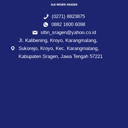
(0271) 8823875
0882 1600 6098
slbn_sragen@yahoo.co.id
Jl. Kalibening, Kroyo, Karangmalang,
Sukorejo, Kroyo, Kec. Karangmalang,
Kabupaten Sragen, Jawa Tengah 57221