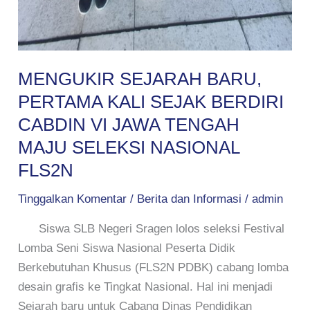
MENGUKIR SEJARAH BARU,
PERTAMA KALI SEJAK BERDIRI
CABDIN VI JAWA TENGAH
MAJU SELEKSI NASIONAL
FLS2N
Tinggalkan Komentar
/
Berita dan Informasi
/
admin
Siswa SLB Negeri Sragen lolos seleksi Festival
Lomba Seni Siswa Nasional Peserta Didik
Berkebutuhan Khusus (FLS2N PDBK) cabang lomba
desain grafis ke Tingkat Nasional. Hal ini menjadi
Sejarah baru untuk Cabang Dinas Pendidikan