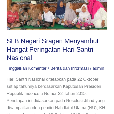
Hari
Santri
Nasional
SLB Negeri Sragen Menyambut
Hangat Peringatan Hari Santri
Nasional
Tinggalkan Komentar
/
Berita dan Informasi
/
admin
Hari Santri Nasional ditetapkan pada 22 Oktober
setiap tahunnya berdasarkan Keputusan Presiden
Republik Indonesia Nomor 22 Tahun 2015.
Penetapan ini didasarkan pada Resolusi Jihad yang
disampaikan oleh pendiri Nahdlatul Ulama (NU), KH