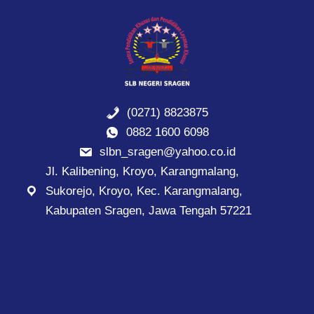
(0271) 8823875
0882 1600 6098
slbn_sragen@yahoo.co.id
Jl. Kalibening, Kroyo, Karangmalang,
Sukorejo, Kroyo, Kec. Karangmalang,
Kabupaten Sragen, Jawa Tengah 57221