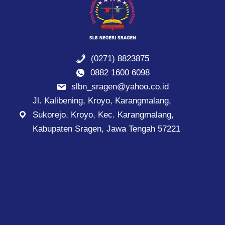
(0271) 8823875
0882 1600 6098
slbn_sragen@yahoo.co.id
Jl. Kalibening, Kroyo, Karangmalang,
Sukorejo, Kroyo, Kec. Karangmalang,
Kabupaten Sragen, Jawa Tengah 57221