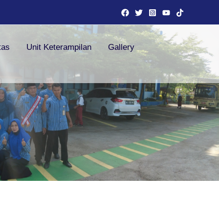
tas
Unit Keterampilan
Gallery