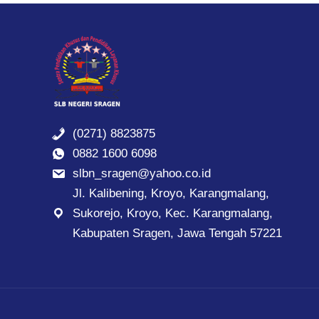
(0271) 8823875
0882 1600 6098
slbn_sragen@yahoo.co.id
Jl. Kalibening, Kroyo, Karangmalang,
Sukorejo, Kroyo, Kec. Karangmalang,
Kabupaten Sragen, Jawa Tengah 57221