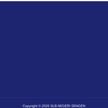
Copyright © 2026 SLB NEGERI SRAGEN