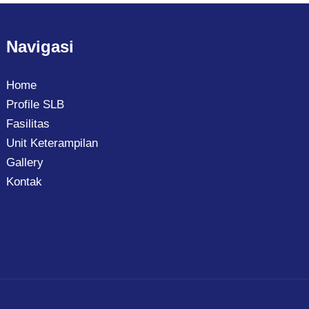
Navigasi
Home
Profile SLB
Fasilitas
Unit Keterampilan
Gallery
Kontak