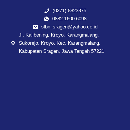
(0271) 8823875
0882 1600 6098
slbn_sragen@yahoo.co.id
Jl. Kalibening, Kroyo, Karangmalang,
Sukorejo, Kroyo, Kec. Karangmalang,
Kabupaten Sragen, Jawa Tengah 57221