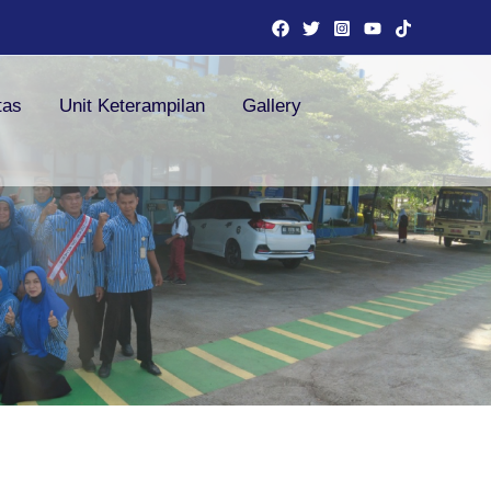
tas
Unit Keterampilan
Gallery