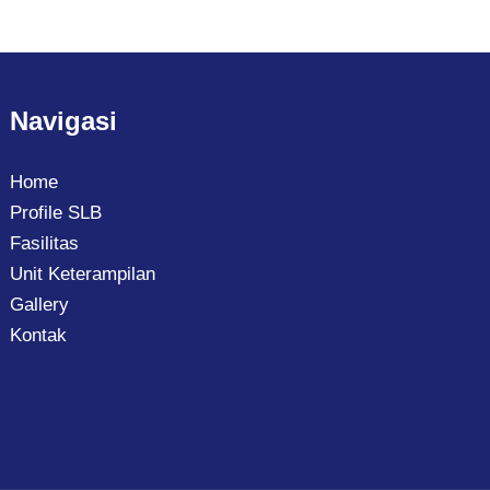
Navigasi
Home
Profile SLB
Fasilitas
Unit Keterampilan
Gallery
Kontak